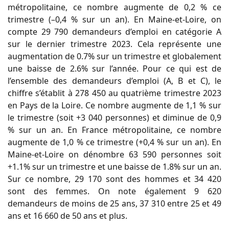
métropolitaine, ce nombre augmente de 0,2 % ce
trimestre (–0,4 % sur un an). En Maine-et-Loire, on
compte 29 790 demandeurs d’emploi en catégorie A
sur le dernier trimestre 2023. Cela représente une
augmentation de 0.7% sur un trimestre et globalement
une baisse de 2.6% sur l’année. Pour ce qui est de
l’ensemble des demandeurs d’emploi (A, B et C), le
chiffre s’établit à 278 450 au quatrième trimestre 2023
en Pays de la Loire. Ce nombre augmente de 1,1 % sur
le trimestre (soit +3 040 personnes) et diminue de 0,9
% sur un an. En France métropolitaine, ce nombre
augmente de 1,0 % ce trimestre (+0,4 % sur un an). En
Maine-et-Loire on dénombre 63 590 personnes soit
+1.1% sur un trimestre et une baisse de 1.8% sur un an.
Sur ce nombre, 29 170 sont des hommes et 34 420
sont des femmes. On note également 9 620
demandeurs de moins de 25 ans, 37 310 entre 25 et 49
ans et 16 660 de 50 ans et plus.