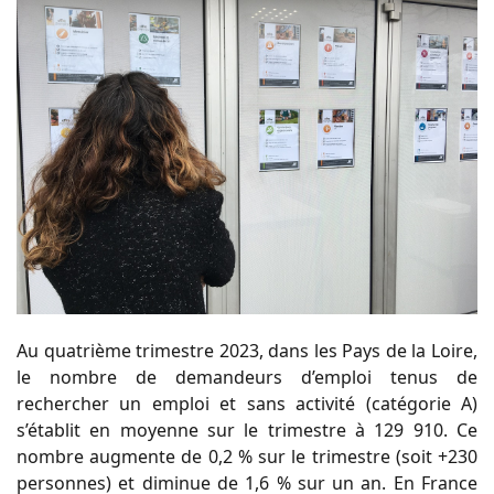
Au quatrième trimestre 2023, dans les Pays de la Loire,
le nombre de demandeurs d’emploi tenus de
rechercher un emploi et sans activité (catégorie A)
s’établit en moyenne sur le trimestre à 129 910. Ce
nombre augmente de 0,2 % sur le trimestre (soit +230
personnes) et diminue de 1,6 % sur un an. En France