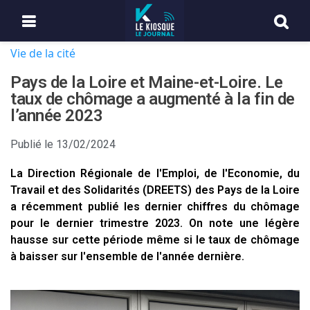
Vie de la cité
Pays de la Loire et Maine-et-Loire. Le
taux de chômage a augmenté à la fin de
l’année 2023
Publié le
13/02/2024
La Direction Régionale de l'Emploi, de l'Economie, du
Travail et des Solidarités (DREETS) des Pays de la Loire
a récemment publié les dernier chiffres du chômage
pour le dernier trimestre 2023. On note une légère
hausse sur cette période même si le taux de chômage
à baisser sur l'ensemble de l'année dernière.