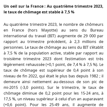
Un oeil sur la France :
Au quatrième trimestre 2023,
le taux de chômage est stable à 7,5 %
Au quatrième trimestre 2023, le nombre de chômeurs
en France (hors Mayotte) au sens du Bureau
international du travail (BIT) augmente de 29 000 par
rapport au trimestre précédent, à 2,3 millions de
personnes. Le taux de chômage au sens du BIT s’établit
à 7,5 % de la population active, stable par rapport au
troisième trimestre 2023 dont l’estimation est très
légèrement rehaussée (+0,1 point, de 7,4 % à 7,5 %). Le
taux de chômage est supérieur de 0,4 point à son
niveau de fin 2022, qui était le plus bas depuis 1982 ; il
demeure ainsi nettement au-dessous de son pic de
mi‑2015 (-3,0 points). Sur le trimestre, le taux de
chômage diminue de 0,2 point pour les 15-24 ans, à
17,5 %, un niveau supérieur à celui d’un an auparavant
(+0,6 point). Pour les 25-49 ans, il augmente de