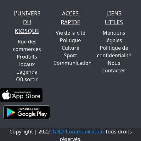
L'UNIVERS
ACCÈS
LIENS
DU
RAPIDE
UTILES
KIOSQUE
Vie de la cité
Mentions
Politique
légales
Rue des
Culture
Politique de
commerces
Sport
confidentialité
Produits
Communication
Nous
locaux
contacter
L'agenda
Où sortir
Copyright | 2022
IGNIS Communication
Tous droits
réservés.