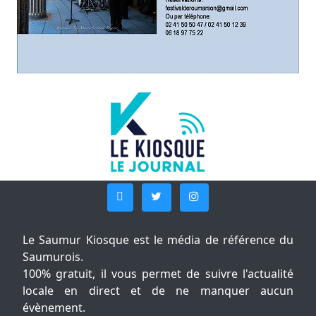
Le Saumur Kiosque est le média de référence du
Saumurois.
100% gratuit, il vous permet de suivre l'actualité
locale en direct et de ne manquer aucun
évènement.