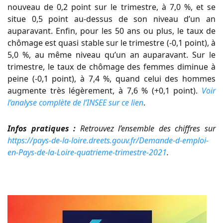
nouveau de 0,2 point sur le trimestre, à 7,0 %, et se
situe 0,5 point au-dessus de son niveau d’un an
auparavant. Enfin, pour les 50 ans ou plus, le taux de
chômage est quasi stable sur le trimestre (-0,1 point), à
5,0 %, au même niveau qu’un an auparavant. Sur le
trimestre, le taux de chômage des femmes diminue à
peine (-0,1 point), à 7,4 %, quand celui des hommes
augmente très légèrement, à 7,6 % (+0,1 point).
Voir
l’analyse complète de l’INSEE sur ce lien
.
Infos pratiques :
Retrouvez l’ensemble des chiffres sur
https://pays-de-la-loire.dreets.gouv.fr/Demande-d-emploi-
en-Pays-de-la-Loire-quatrieme-trimestre-2021
.