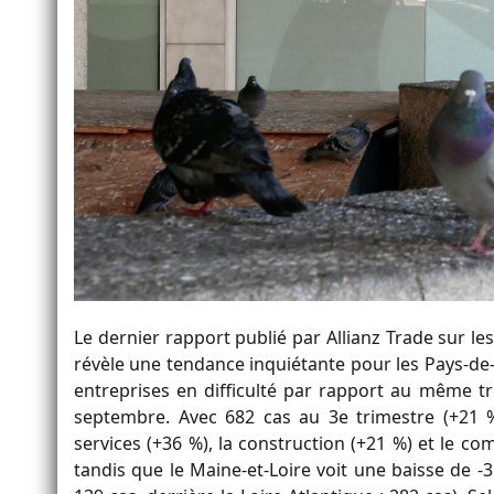
Le dernier rapport publié par Allianz Trade sur le
révèle une tendance inquiétante pour les Pays-de-
entreprises en difficulté par rapport au même t
septembre. Avec 682 cas au 3e trimestre (+21 %
services (+36 %), la construction (+21 %) et le 
tandis que le Maine-et-Loire voit une baisse de -