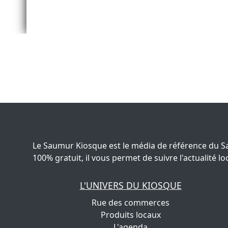
Le Saumur Kiosque est le média de référence du S
100% gratuit, il vous permet de suivre l'actualité
L'UNIVERS DU KIOSQUE
Rue des commerces
Produits locaux
L'agenda