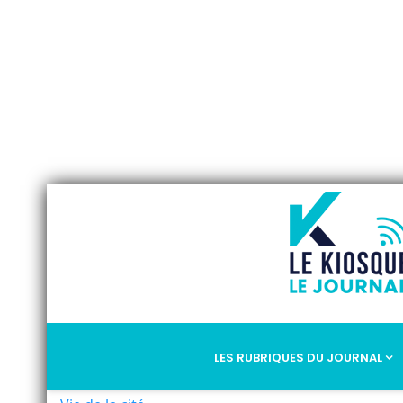
LES RUBRIQUES DU JOURNAL