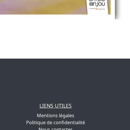
LIENS UTILES
Mentions légales
Politique de confidentialité
Nous contacter