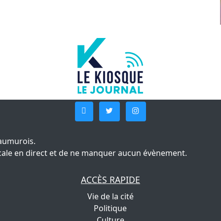
aumurois.
 locale en direct et de ne manquer aucun évènement.
ACCÈS RAPIDE
Vie de la cité
Politique
Culture