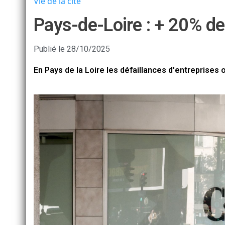
Vie de la cité
Pays-de-Loire : + 20% de 
Publié le
28/10/2025
En Pays de la Loire les défaillances d'entreprises 