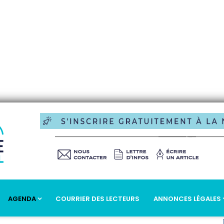
AGENDA
COURRIER DES LECTEURS
ANNONCES LÉGALES