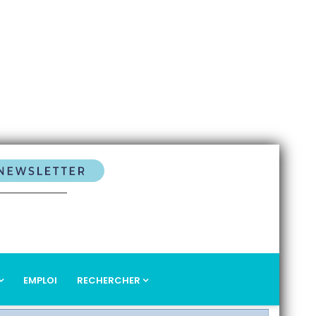
EMPLOI
RECHERCHER