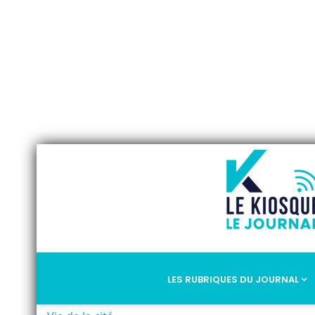
LES RUBRIQUES DU JOURNAL