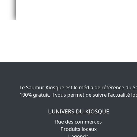
Le Saumur Kiosque est le média de référence du S
100% gratuit, il vous permet de suivre l'actualité
L'UNIVERS DU KIOSQUE
Rue des commerces
Produits locaux
L'agenda