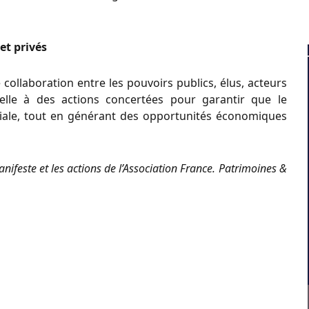
et privés
 collaboration entre les pouvoirs publics, élus, acteurs
pelle à des actions concertées pour garantir que le
iale, tout en générant des opportunités économiques
ifeste et les actions de l’Association France. Patrimoines &