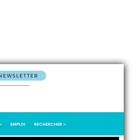
EMPLOI
RECHERCHER