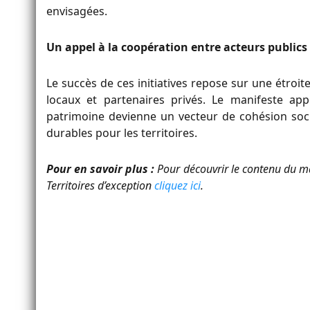
envisagées.
Un appel à la coopération entre acteurs publics 
Le succès de ces initiatives repose sur une étroite
locaux et partenaires privés. Le manifeste ap
patrimoine devienne un vecteur de cohésion soc
durables pour les territoires.
Pour en savoir plus :
Pour découvrir le contenu du man
Territoires d’exception
cliquez ici
.