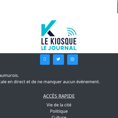
aumurois.
 locale en direct et de ne manquer aucun évènement.
ACCÈS RAPIDE
Vie de la cité
Politique
Culture