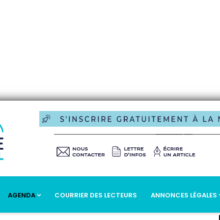
AGENDA
COURRIER DES LECTEURS
ANNONCES LÉGALES