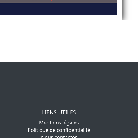
LIENS UTILES
Mentions légales
Politique de confidentialité
Nous contacter