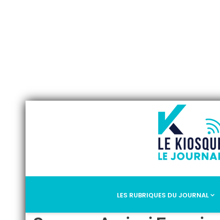
LES RUBRIQUES DU JOURNAL