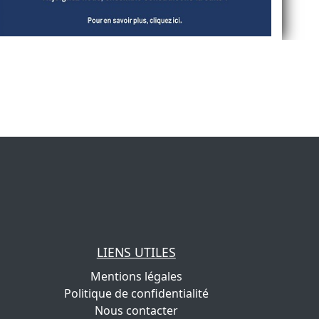
LIENS UTILES
Mentions légales
Politique de confidentialité
Nous contacter