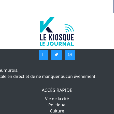
aumurois.
 locale en direct et de ne manquer aucun évènement.
ACCÈS RAPIDE
Vie de la cité
Politique
Culture