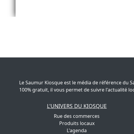
Le Saumur Kiosque est le média de référence du S
100% gratuit, il vous permet de suivre l'actualité
L'UNIVERS DU KIOSQUE
Rue des commerces
Produits locaux
L'agenda