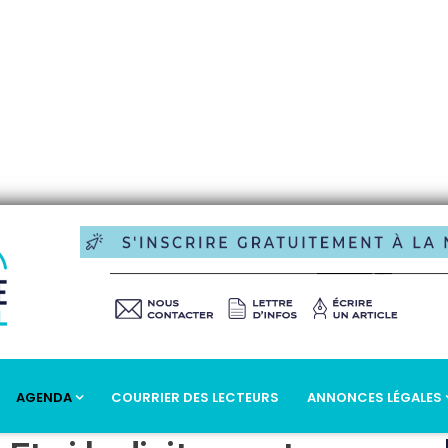
AGENDA
COURRIER DES LECTEURS
ANNONCES LÉGALES