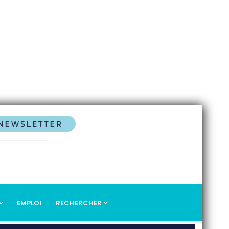
EMPLOI
RECHERCHER