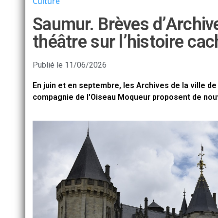
Culture
Saumur. Brèves d’Archive
théâtre sur l’histoire cach
Publié le
11/06/2026
En juin et en septembre, les Archives de la ville d
compagnie de l'Oiseau Moqueur proposent de nouvel