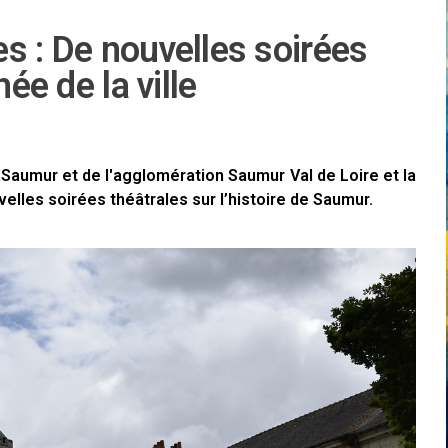
s : De nouvelles soirées
ée de la ville
e Saumur et de l'agglomération Saumur Val de Loire et la
les soirées théâtrales sur l’histoire de Saumur.