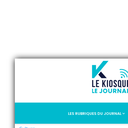
LES RUBRIQUES DU JOURNAL