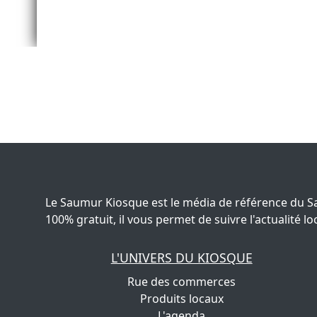
Le Saumur Kiosque est le média de référence du S
100% gratuit, il vous permet de suivre l'actualité
L'UNIVERS DU KIOSQUE
Rue des commerces
Produits locaux
L'agenda