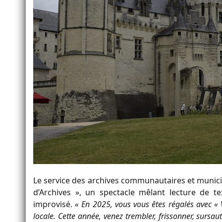
Le service des archives communautaires et munici
d’Archives », un spectacle mêlant lecture de te
improvisé.
« En 2025, vous vous êtes régalés avec «
locale. Cette année, venez trembler, frissonner, sursa