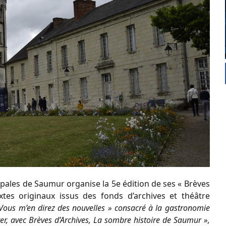
pales de Saumur organise la 5e édition de ses « Brèves
xtes originaux issus des fonds d’archives et théâtre
 Vous m’en direz des nouvelles » consacré à la gastronomie
uter, avec Brèves d’Archives, La sombre histoire de Saumur »,