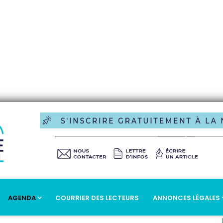
AGENDA
COURRIER DES LECTEURS
ANNONCES LÉGALES