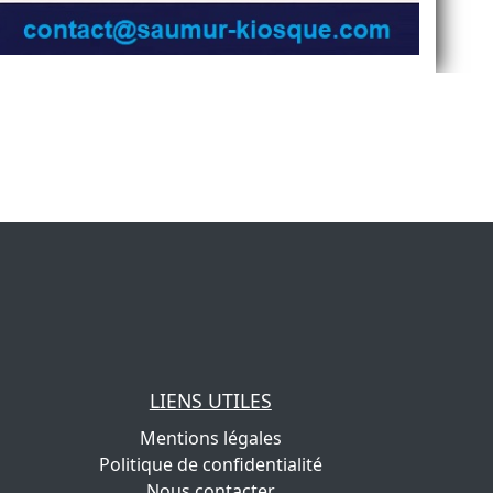
LIENS UTILES
Mentions légales
Politique de confidentialité
Nous contacter