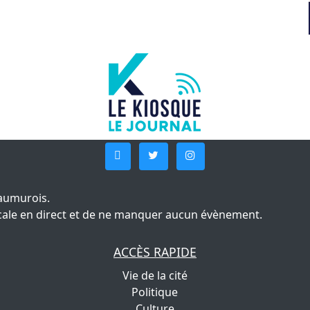
aumurois.
 locale en direct et de ne manquer aucun évènement.
ACCÈS RAPIDE
Vie de la cité
Politique
Culture