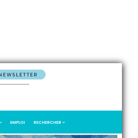
EMPLOI
RECHERCHER