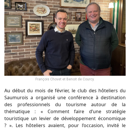
François Chovet et Benoit de Courcy.
Au début du mois de février, le club des hôteliers du
Saumurois a organisé une conférence à destination
des professionnels du tourisme autour de la
thématique : « Comment faire d’une stratégie
touristique un levier de développement économique
? ». Les hôteliers avaient, pour l’occasion, invité le