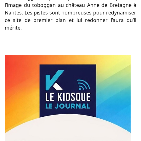
l’image du toboggan au château Anne de Bretagne à
Nantes. Les pistes sont nombreuses pour redynamiser
ce site de premier plan et lui redonner l’aura qu’il
mérite.