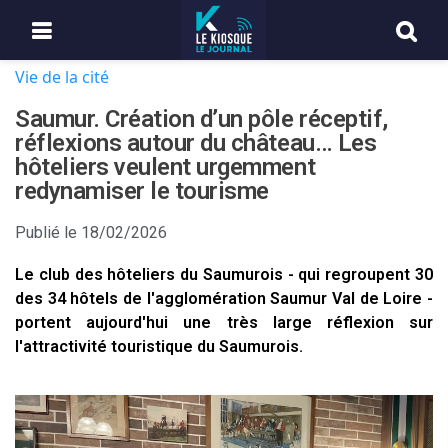
Vie de la cité
Saumur. Création d’un pôle réceptif,
réflexions autour du château… Les
hôteliers veulent urgemment
redynamiser le tourisme
Publié le
18/02/2026
Le club des hôteliers du Saumurois - qui regroupent 30
des 34 hôtels de l'agglomération Saumur Val de Loire -
portent aujourd'hui une très large réflexion sur
l'attractivité touristique du Saumurois.