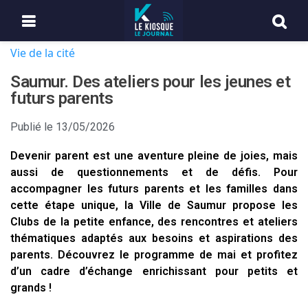
Vie de la cité
Saumur. Des ateliers pour les jeunes et
futurs parents
Publié le
13/05/2026
Devenir parent est une aventure pleine de joies, mais
aussi de questionnements et de défis. Pour
accompagner les futurs parents et les familles dans
cette étape unique, la Ville de Saumur propose les
Clubs de la petite enfance, des rencontres et ateliers
thématiques adaptés aux besoins et aspirations des
parents. Découvrez le programme de mai et profitez
d’un cadre d’échange enrichissant pour petits et
grands !