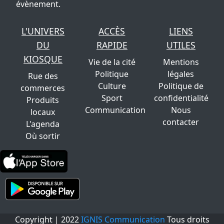
évènement.
L'UNIVERS
ACCÈS
LIENS
DU
RAPIDE
UTILES
KIOSQUE
Vie de la cité
Mentions
Politique
légales
Rue des
Culture
Politique de
commerces
Sport
confidentialité
Produits
Communication
Nous
locaux
contacter
L'agenda
Où sortir
Copyright | 2022
IGNIS Communication
Tous droits