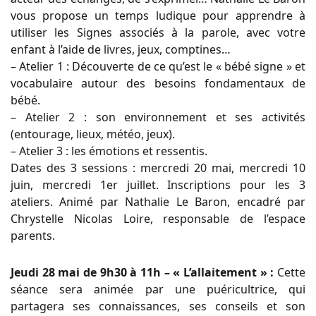
vous propose un temps ludique pour apprendre à
utiliser les Signes associés à la parole, avec votre
enfant à l’aide de livres, jeux, comptines…
– Atelier 1 : Découverte de ce qu’est le « bébé signe » et
vocabulaire autour des besoins fondamentaux de
bébé.
– Atelier 2 : son environnement et ses activités
(entourage, lieux, météo, jeux).
– Atelier 3 : les émotions et ressentis.
Dates des 3 sessions : mercredi 20 mai, mercredi 10
juin, mercredi 1er juillet. Inscriptions pour les 3
ateliers. Animé par Nathalie Le Baron, encadré par
Chrystelle Nicolas Loire, responsable de l’espace
parents.
Jeudi 28 mai de 9h30 à 11h – « L’allaitement » :
Cette
séance sera animée par une puéricultrice, qui
partagera ses connaissances, ses conseils et son