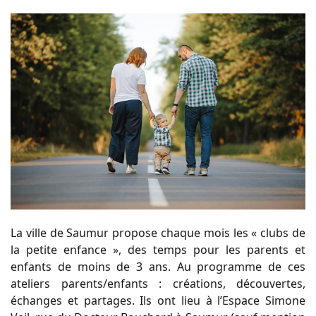
La ville de Saumur propose chaque mois les « clubs de
la petite enfance », des temps pour les parents et
enfants de moins de 3 ans. Au programme de ces
ateliers parents/enfants : créations, découvertes,
échanges et partages. Ils ont lieu à l’Espace Simone