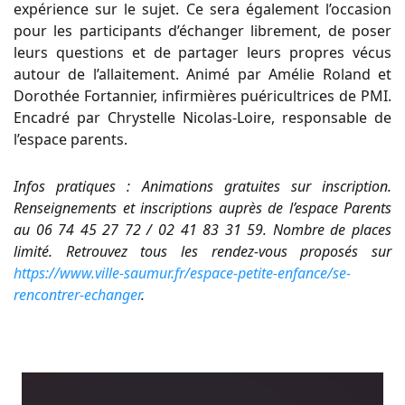
expérience sur le sujet. Ce sera également l’occasion
pour les participants d’échanger librement, de poser
leurs questions et de partager leurs propres vécus
autour de l’allaitement. Animé par Amélie Roland et
Dorothée Fortannier, infirmières puéricultrices de PMI.
Encadré par Chrystelle Nicolas-Loire, responsable de
l’espace parents.
Infos pratiques : Animations gratuites sur inscription.
Renseignements et inscriptions auprès de l’espace Parents
au 06 74 45 27 72 / 02 41 83 31 59. Nombre de places
limité. Retrouvez tous les rendez-vous proposés sur
https://www.ville-saumur.fr/espace-petite-enfance/se-
rencontrer-echanger
.