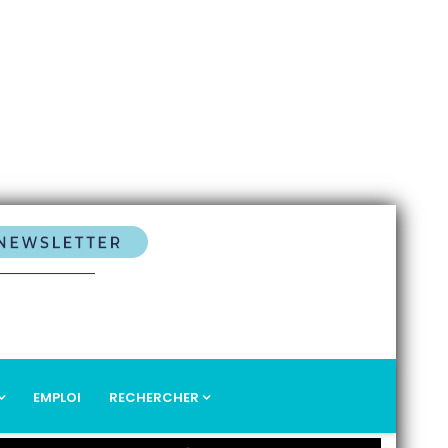
EMPLOI
RECHERCHER