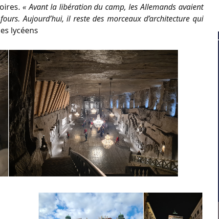
oires.
« Avant la libération du camp, les Allemands avaient
fours. Aujourd’hui, il reste des morceaux d’architecture qui
les lycéens