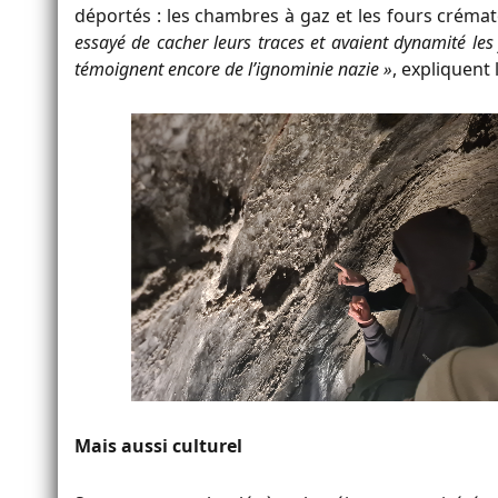
déportés : les chambres à gaz et les fours crémat
essayé de cacher leurs traces et avaient dynamité les 
témoignent encore de l’ignominie nazie »
, expliquent 
Mais aussi culturel