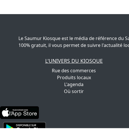
Le Saumur Kiosque est le média de référence du S
100% gratuit, il vous permet de suivre l'actualité
L'UNIVERS DU KIOSQUE
Rue des commerces
Produits locaux
L'agenda
Où sortir