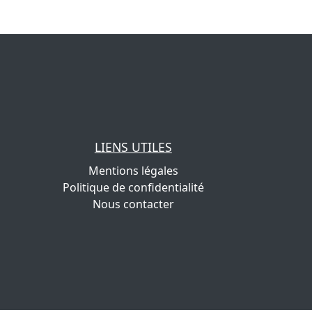
LIENS UTILES
Mentions légales
Politique de confidentialité
Nous contacter