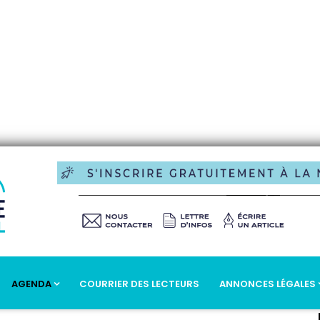
AGENDA
COURRIER DES LECTEURS
ANNONCES LÉGALES