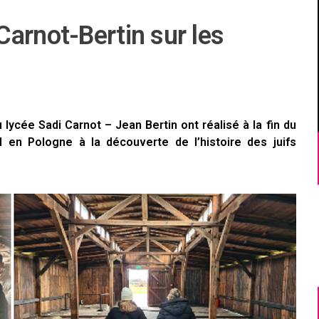
arnot-Bertin sur les
 lycée Sadi Carnot – Jean Bertin ont réalisé à la fin du
 en Pologne à la découverte de l’histoire des juifs