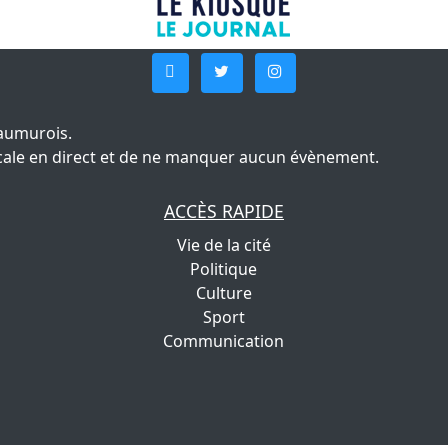
aumurois.
 locale en direct et de ne manquer aucun évènement.
ACCÈS RAPIDE
Vie de la cité
Politique
Culture
Sport
Communication