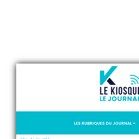
LES RUBRIQUES DU JOURNAL