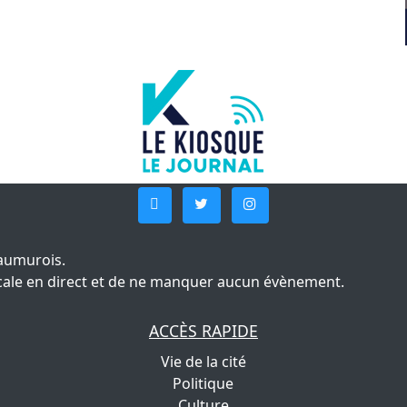
aumurois.
 locale en direct et de ne manquer aucun évènement.
ACCÈS RAPIDE
Vie de la cité
Politique
Culture