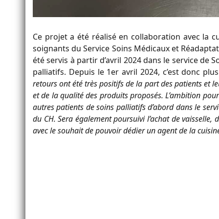
Ce projet a été réalisé en collaboration avec la cu
soignants du Service Soins Médicaux et Réadaptati
été servis à partir d’avril 2024 dans le service de 
palliatifs. Depuis le 1er avril 2024, c’est donc pl
retours ont été très positifs de la part des patients et l
et de la qualité des produits proposés. L’ambition pou
autres patients de soins palliatifs d’abord dans le serv
du CH. Sera également poursuivi l’achat de vaisselle, 
avec le souhait de pouvoir dédier un agent de la cuisin