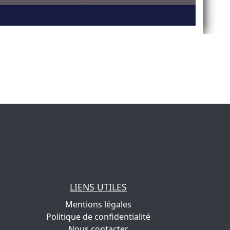
LIENS UTILES
Mentions légales
Politique de confidentialité
Nous contacter