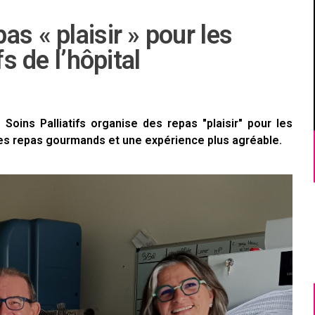
s « plaisir » pour les
fs de l’hôpital
 Soins Palliatifs organise des repas "plaisir" pour les
. Des repas gourmands et une expérience plus agréable.