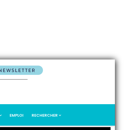
EMPLOI
RECHERCHER