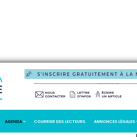
AGENDA
COURRIER DES LECTEURS
ANNONCES LÉGALES