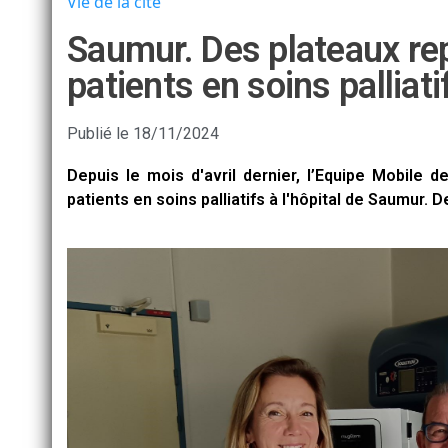
Vie de la cité
Saumur. Des plateaux repa
patients en soins palliati
Publié le
18/11/2024
Depuis le mois d'avril dernier, l’Equipe Mobile de
patients en soins palliatifs à l'hôpital de Saumur