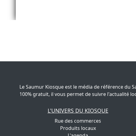
Le Saumur Kiosque est le média de référence du S
100% gratuit, il vous permet de suivre l'actualité
L'UNIVERS DU KIOSQUE
Rue des commerces
Produits locaux
L'agenda