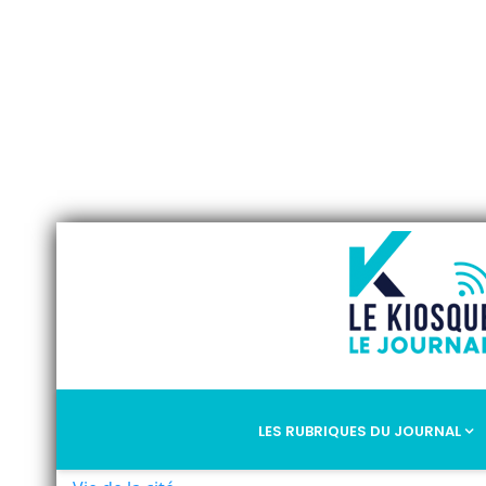
LES RUBRIQUES DU JOURNAL