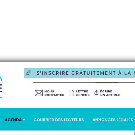
AGENDA
COURRIER DES LECTEURS
ANNONCES LÉGALES