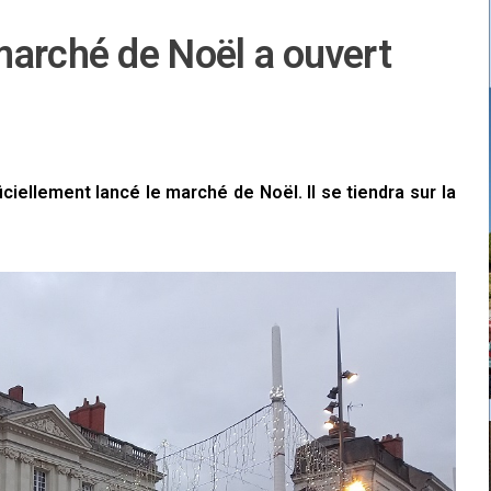
marché de Noël a ouvert
ciellement lancé le marché de Noël. Il se tiendra sur la