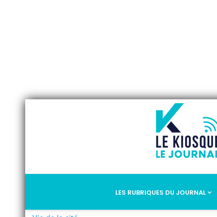
LES RUBRIQUES DU JOURNAL