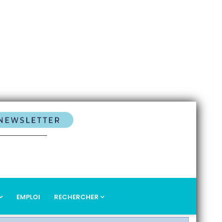
EMPLOI
RECHERCHER