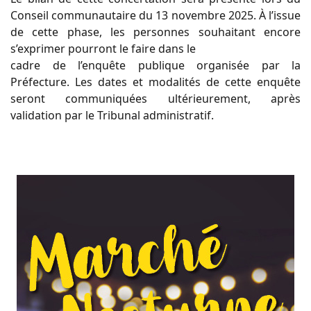
Conseil communautaire du 13 novembre 2025. À l’issue
de cette phase, les personnes souhaitant encore
s’exprimer pourront le faire dans le
cadre de l’enquête publique organisée par la
Préfecture. Les dates et modalités de cette enquête
seront communiquées ultérieurement, après
validation par le Tribunal administratif.