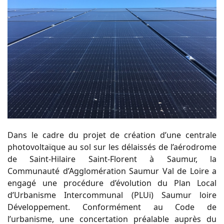
Dans le cadre du projet de création d’une centrale
photovoltaïque au sol sur les délaissés de l’aérodrome
de Saint-Hilaire Saint-Florent à Saumur, la
Communauté d’Agglomération Saumur Val de Loire a
engagé une procédure d’évolution du Plan Local
d’Urbanisme Intercommunal (PLUi) Saumur loire
Développement. Conformément au Code de
l’urbanisme, une concertation préalable auprès du