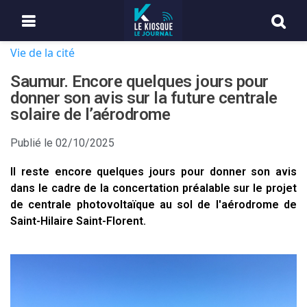
Vie de la cité
Saumur. Encore quelques jours pour
donner son avis sur la future centrale
solaire de l’aérodrome
Publié le
02/10/2025
Il reste encore quelques jours pour donner son avis
dans le cadre de la concertation préalable sur le projet
de centrale photovoltaïque au sol de l'aérodrome de
Saint-Hilaire Saint-Florent.