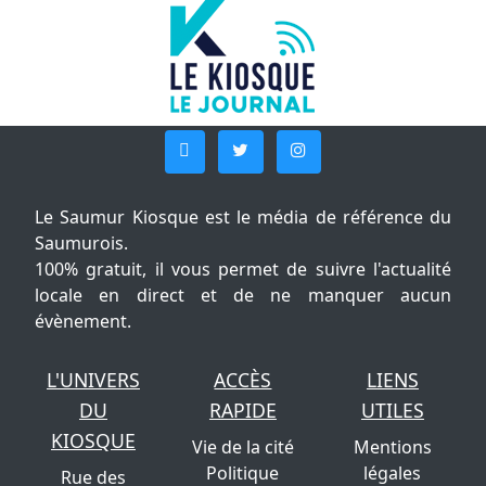
Le Saumur Kiosque est le média de référence du
Saumurois.
100% gratuit, il vous permet de suivre l'actualité
locale en direct et de ne manquer aucun
évènement.
L'UNIVERS
ACCÈS
LIENS
DU
RAPIDE
UTILES
KIOSQUE
Vie de la cité
Mentions
Politique
légales
Rue des