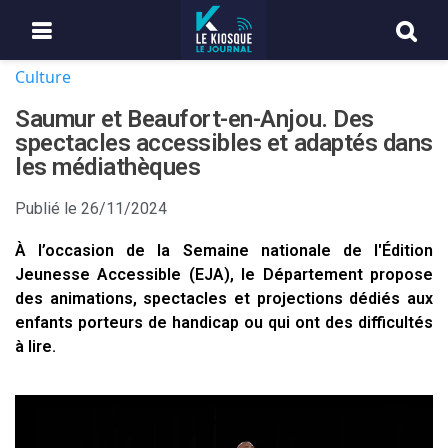
Culture
Saumur et Beaufort-en-Anjou. Des
spectacles accessibles et adaptés dans
les médiathèques
Publié le
26/11/2024
À l’occasion de la Semaine nationale de l'Édition
Jeunesse Accessible (EJA), le Département propose
des animations, spectacles et projections dédiés aux
enfants porteurs de handicap ou qui ont des difficultés
à lire.