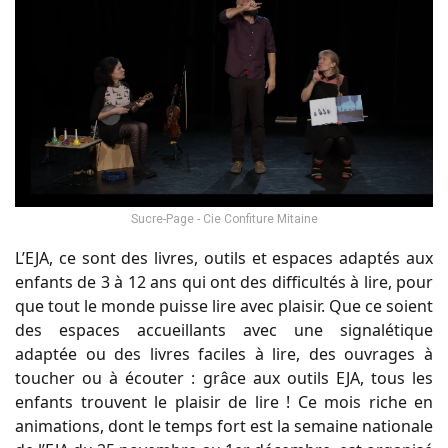
Sucre-Page - Cie Confiture Mitaine
L’EJA, ce sont des livres, outils et espaces adaptés aux
enfants de 3 à 12 ans qui ont des difficultés à lire, pour
que tout le monde puisse lire avec plaisir. Que ce soient
des espaces accueillants avec une signalétique
adaptée ou des livres faciles à lire, des ouvrages à
toucher ou à écouter : grâce aux outils EJA, tous les
enfants trouvent le plaisir de lire ! Ce mois riche en
animations, dont le temps fort est la semaine nationale