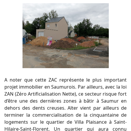
A noter que cette ZAC représente le plus important
projet immobilier en Saumurois. Par ailleurs, avec la loi
ZAN (Zéro Artificialisation Nette), ce secteur risque fort
d’être une des dernières zones à bâtir à Saumur en
dehors des dents creuses. Alter vient par ailleurs de
terminer la commercialisation de la cinquantaine de
logements sur le quartier de Villa Plaisance à Saint-
Hilaire-Saint-Florent. Un quartier qui aura connu