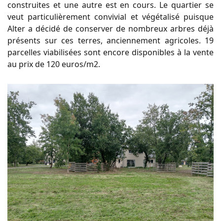
construites et une autre est en cours. Le quartier se
veut particulièrement convivial et végétalisé puisque
Alter a décidé de conserver de nombreux arbres déjà
présents sur ces terres, anciennement agricoles. 19
parcelles viabilisées sont encore disponibles à la vente
au prix de 120 euros/m2.