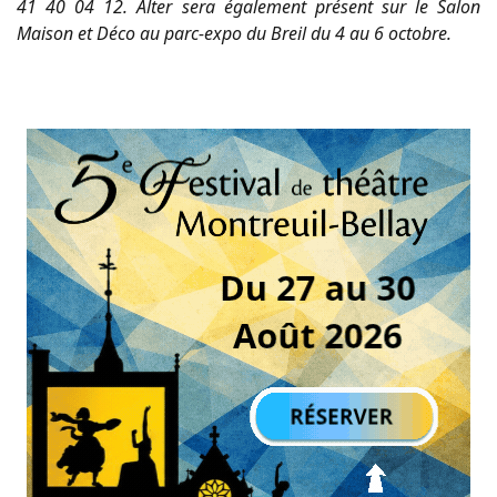
41 40 04 12. Alter sera également présent sur le Salon
Maison et Déco au parc-expo du Breil du 4 au 6 octobre.