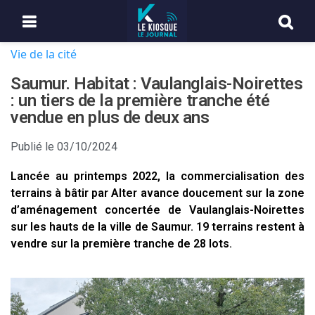
Vie de la cité
Saumur. Habitat : Vaulanglais-Noirettes
: un tiers de la première tranche été
vendue en plus de deux ans
Publié le
03/10/2024
Lancée au printemps 2022, la commercialisation des
terrains à bâtir par Alter avance doucement sur la zone
d’aménagement concertée de Vaulanglais-Noirettes
sur les hauts de la ville de Saumur. 19 terrains restent à
vendre sur la première tranche de 28 lots.