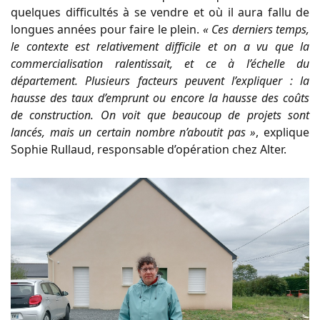
quelques difficultés à se vendre et où il aura fallu de
longues années pour faire le plein.
« Ces derniers temps,
le contexte est relativement difficile et on a vu que la
commercialisation ralentissait, et ce à l’échelle du
département. Plusieurs facteurs peuvent l’expliquer : la
hausse des taux d’emprunt ou encore la hausse des coûts
de construction. On voit que beaucoup de projets sont
lancés, mais un certain nombre n’aboutit pas »
, explique
Sophie Rullaud, responsable d’opération chez Alter.