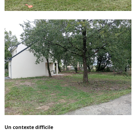
Un contexte difficile