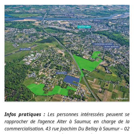
Infos pratiques :
Les personnes intéressées peuvent se
rapprocher de l’agence Alter à Saumur, en charge de la
commercialisation. 43 rue Joachim Du Bellay à Saumur – 02