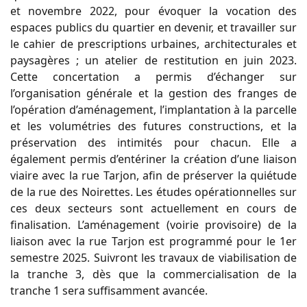
et novembre 2022, pour évoquer la vocation des
espaces publics du quartier en devenir, et travailler sur
le cahier de prescriptions urbaines, architecturales et
paysagères ; un atelier de restitution en juin 2023.
Cette concertation a permis d’échanger sur
l’organisation générale et la gestion des franges de
l’opération d’aménagement, l’implantation à la parcelle
et les volumétries des futures constructions, et la
préservation des intimités pour chacun. Elle a
également permis d’entériner la création d’une liaison
viaire avec la rue Tarjon, afin de préserver la quiétude
de la rue des Noirettes. Les études opérationnelles sur
ces deux secteurs sont actuellement en cours de
finalisation. L’aménagement (voirie provisoire) de la
liaison avec la rue Tarjon est programmé pour le 1er
semestre 2025. Suivront les travaux de viabilisation de
la tranche 3, dès que la commercialisation de la
tranche 1 sera suffisamment avancée.