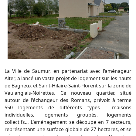
La Ville de Saumur, en partenariat avec l’aménageur
Alter, a lancé un vaste projet de logement sur les hauts
de Bagneux et Saint-Hilaire-Saint-Florent sur la zone de
Vaulanglais-Noirettes. Ce nouveau quartier, situé
autour de l’échangeur des Romans, prévoit à terme
550 logements de différents types : maisons
individuelles, logements groupés, logements
collectifs… L’aménagement se découpe en 7 secteurs,
représentant une surface globale de 27 hectares, et se