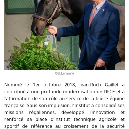
©B.Lemaire
Nommé le 1er octobre 2018, Jean-Roch Gaillet a
contribué à une profonde modernisation de l’IFCE et à
l’affirmation de son rôle au service de la filière équine
française. Sous son impulsion, l’Institut a consolidé ses
missions régaliennes, développé l’innovation et
renforcé sa place d’institut technique agricole et
sportif de référence au croisement de la sécurité