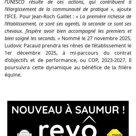
l’UNESCO résulte de ces actions, qui contribuent à
l’élargissement de la communauté de pratique »,
ajoute
l’IFCE. Pour Jean-Roch Gaillet :
« La première richesse de
l’établissement, ce sont ses agents, la seconde ce sont ses
chevaux. J’espère avoir bien accompagné les premiers et
bien soigné les seconds. »
Nommé le 27 novembre 2025,
Ludovic Pacaud prendra les rênes de l’établissement le
1er décembre 2025, à mi-parcours du contrat
d’objectifs et de performance, ou COP, 2023-2027. Il
poursuivra cette dynamique au bénéfice de la filière
équine.