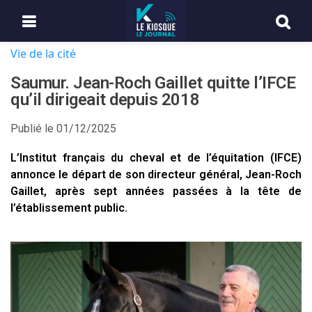
Vie de la cité
Saumur. Jean-Roch Gaillet quitte l’IFCE
qu’il dirigeait depuis 2018
Publié le
01/12/2025
L’Institut français du cheval et de l’équitation (IFCE)
annonce le départ de son directeur général, Jean-Roch
Gaillet, après sept années passées à la tête de
l’établissement public.