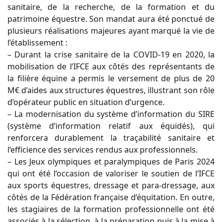
sanitaire, de la recherche, de la formation et du
patrimoine équestre. Son mandat aura été ponctué de
plusieurs réalisations majeures ayant marqué la vie de
l’établissement :
– Durant la crise sanitaire de la COVID-19 en 2020, la
mobilisation de l’IFCE aux côtés des représentants de
la filière équine a permis le versement de plus de 20
M€ d’aides aux structures équestres, illustrant son rôle
d’opérateur public en situation d’urgence.
– La modernisation du système d’information du SIRE
(système d’information relatif aux équidés), qui
renforcera durablement la traçabilité sanitaire et
l’efficience des services rendus aux professionnels.
– Les Jeux olympiques et paralympiques de Paris 2024
qui ont été l’occasion de valoriser le soutien de l’IFCE
aux sports équestres, dressage et para-dressage, aux
côtés de la Fédération française d’équitation. En outre,
les stagiaires de la formation professionnelle ont été
associés à la sélection, à la préparation puis à la mise à