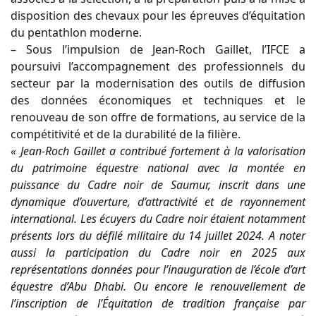
disposition des chevaux pour les épreuves d’équitation
du pentathlon moderne.
– Sous l’impulsion de Jean-Roch Gaillet, l’IFCE a
poursuivi l’accompagnement des professionnels du
secteur par la modernisation des outils de diffusion
des données économiques et techniques et le
renouveau de son offre de formations, au service de la
compétitivité et de la durabilité de la filière.
« Jean-Roch Gaillet a contribué fortement à la valorisation
du patrimoine équestre national avec la montée en
puissance du Cadre noir de Saumur, inscrit dans une
dynamique d’ouverture, d’attractivité et de rayonnement
international. Les écuyers du Cadre noir étaient notamment
présents lors du défilé militaire du 14 juillet 2024. A noter
aussi la participation du Cadre noir en 2025 aux
représentations données pour l’inauguration de l’école d’art
équestre d’Abu Dhabi. Ou encore le renouvellement de
l’inscription de l’Équitation de tradition française par