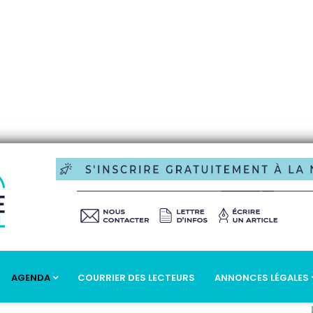
AGENDA
COURRIER DES LECTEURS
ANNONCES LÉGALES