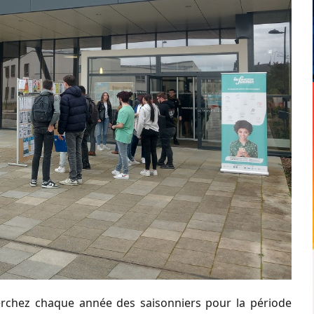
erchez chaque année des saisonniers pour la période