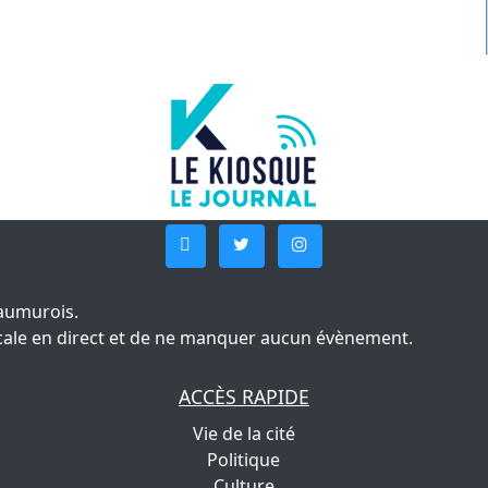
aumurois.
 locale en direct et de ne manquer aucun évènement.
ACCÈS RAPIDE
Vie de la cité
Politique
Culture