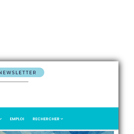
EMPLOI
RECHERCHER