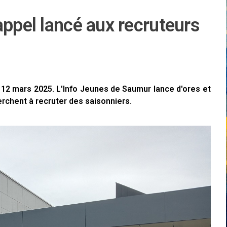
appel lancé aux recruteurs
 12 mars 2025. L'Info Jeunes de Saumur lance d'ores et
erchent à recruter des saisonniers.