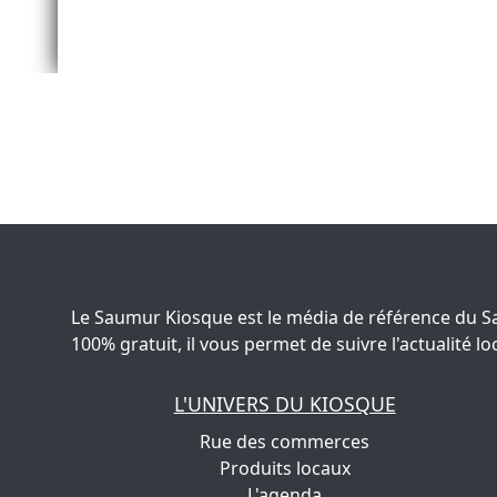
Le Saumur Kiosque est le média de référence du S
100% gratuit, il vous permet de suivre l'actualité
L'UNIVERS DU KIOSQUE
Rue des commerces
Produits locaux
L'agenda