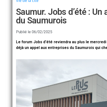
Vie de la cité
Saumur. Jobs d’été : Un 
du Saumurois
Publié le
06/02/2025
Le forum Jobs d'été reviendra au plus le mercredi
déjà un appel aux entreprises du Saumurois qui ch