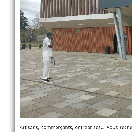
Artisans, commerçants, entreprises… Vous rech