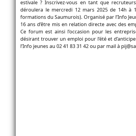
estivale ? Inscrivez-vous en tant que recruteu
déroulera le mercredi 12 mars 2025 de 14h à 
formations du Saumurois). Organisé par l’Info Je
16 ans d’être mis en relation directe avec des em
Ce forum est ainsi l’occasion pour les entrepri
désirant trouver un emploi pour l’été et d’anticip
l’Info jeunes au 02 41 83 31 42 ou par mail à pij@sa