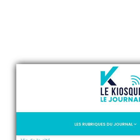
LES RUBRIQUES DU JOURNAL