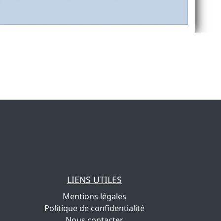
LIENS UTILES
Mentions légales
Politique de confidentialité
Nous contacter