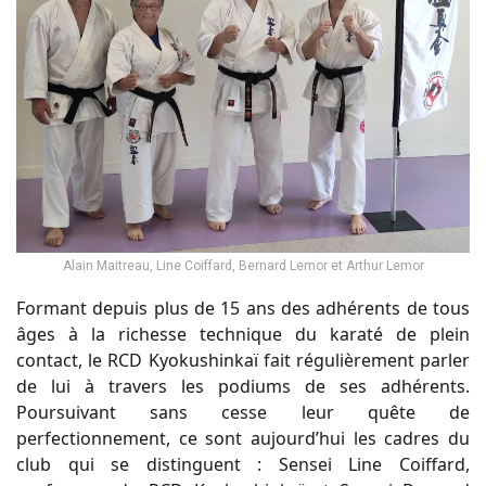
Alain Maitreau, Line Coiffard, Bernard Lemor et Arthur Lemor
Formant depuis plus de 15 ans des adhérents de tous
âges à la richesse technique du karaté de plein
contact, le RCD Kyokushinkaï fait régulièrement parler
de lui à travers les podiums de ses adhérents.
Poursuivant sans cesse leur quête de
perfectionnement, ce sont aujourd’hui les cadres du
club qui se distinguent : Sensei Line Coiffard,