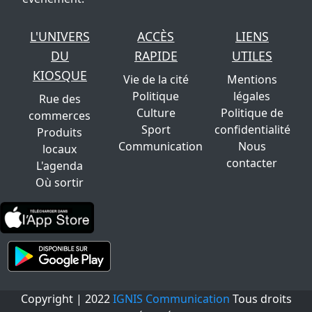
L'UNIVERS
ACCÈS
LIENS
DU
RAPIDE
UTILES
KIOSQUE
Vie de la cité
Mentions
Politique
légales
Rue des
Culture
Politique de
commerces
Sport
confidentialité
Produits
Communication
Nous
locaux
contacter
L'agenda
Où sortir
Copyright | 2022
IGNIS Communication
Tous droits