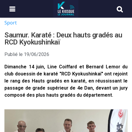
Sport
Saumur. Karaté : Deux hauts gradés au
RCD Kyokushinkaï
Publié le
19/06/2026
Dimanche 14 juin, Line Coiffard et Bernard Lemor du
club douessin de karaté "RCD Kyokushinkaï" ont rejoint
le rang des Hauts gradés en karaté, en réussissant le
passage de grade supérieur de 4e Dan, devant un jury
composé des plus hauts gradés du département.