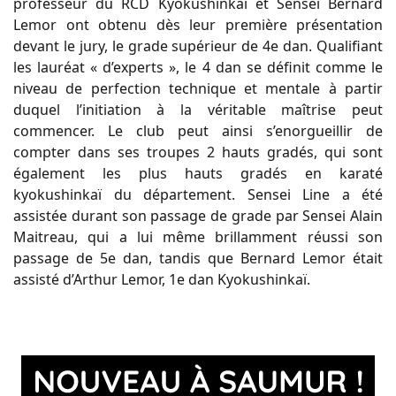
professeur du RCD Kyokushinkaï et Sensei Bernard
Lemor ont obtenu dès leur première présentation
devant le jury, le grade supérieur de 4e dan. Qualifiant
les lauréat « d’experts », le 4 dan se définit comme le
niveau de perfection technique et mentale à partir
duquel l’initiation à la véritable maîtrise peut
commencer. Le club peut ainsi s’enorgueillir de
compter dans ses troupes 2 hauts gradés, qui sont
également les plus hauts gradés en karaté
kyokushinkaï du département. Sensei Line a été
assistée durant son passage de grade par Sensei Alain
Maitreau, qui a lui même brillamment réussi son
passage de 5e dan, tandis que Bernard Lemor était
assisté d’Arthur Lemor, 1e dan Kyokushinkaï.