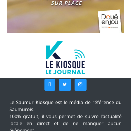
Le Saumur Kiosque est le média de référence du
Saumurois.
100% gratuit, il vous permet de suivre l'actualité
locale en direct et de ne manquer aucun
évènement.