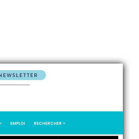
EMPLOI
RECHERCHER