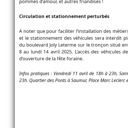
pommes d’amour, et autres friandises !
Circulation et stationnement perturbés
A noter que pour faciliter l’installation des métie
et le stationnement des véhicules sera interdit p
du boulevard Joly Leterme sur le tronçon situé ent
8 au lundi 14 avril 2025. L’accès des véhicules 
d’ouverture de la fête foraine.
Infos pratiques : Vendredi 11 avril de 18h à 23h, Sam
23h. Quartier des Ponts à Saumur, Place Marc Leclerc 