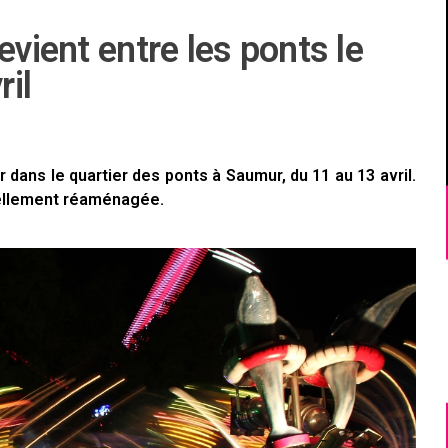
evient entre les ponts le
il
 dans le quartier des ponts à Saumur, du 11 au 13 avril.
uvellement réaménagée.