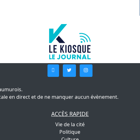
aumurois.
 locale en direct et de ne manquer aucun évènement.
ACCÈS RAPIDE
Vie de la cité
Politique
Culture