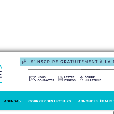
AGENDA
COURRIER DES LECTEURS
ANNONCES LÉGALES