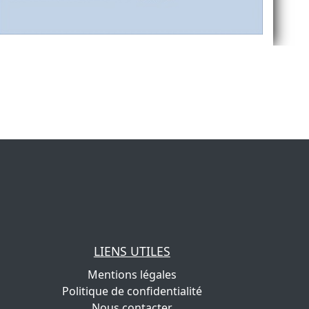
LIENS UTILES
Mentions légales
Politique de confidentialité
Nous contacter