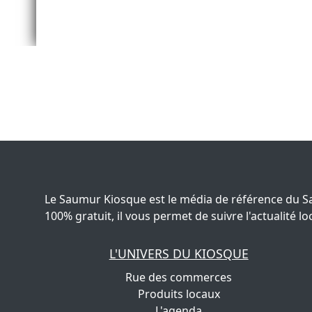
Le Saumur Kiosque est le média de référence du S
100% gratuit, il vous permet de suivre l'actualité
L'UNIVERS DU KIOSQUE
Rue des commerces
Produits locaux
L'agenda