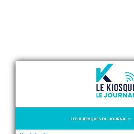
LES RUBRIQUES DU JOURNAL