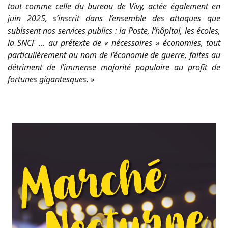
tout comme celle du bureau de Vivy, actée également en
juin 2025, s’inscrit dans l’ensemble des attaques que
subissent nos services publics : la Poste, l’hôpital, les écoles,
la SNCF … au prétexte de « nécessaires » économies, tout
particulièrement au nom de l’économie de guerre, faites au
détriment de l’immense majorité populaire au profit de
fortunes gigantesques. »