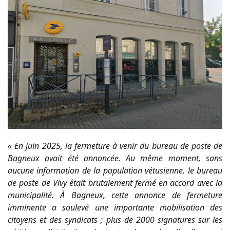
« En juin 2025, la fermeture à venir du bureau de poste de
Bagneux avait été annoncée. Au même moment, sans
aucune information de la population vétusienne. le bureau
de poste de Vivy était brutalement fermé en accord avec la
municipalité. À Bagneux, cette annonce de fermeture
imminente a soulevé une importante mobilisation des
citoyens et des syndicats ; plus de 2000 signatures sur les