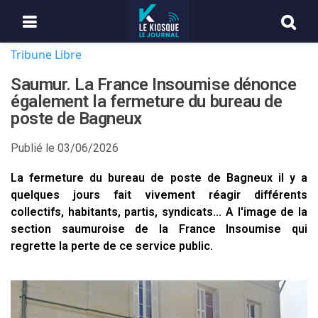
Tribune Libre
Saumur. La France Insoumise dénonce
également la fermeture du bureau de
poste de Bagneux
Publié le
03/06/2026
La fermeture du bureau de poste de Bagneux il y a
quelques jours fait vivement réagir différents
collectifs, habitants, partis, syndicats... A l'image de la
section saumuroise de la France Insoumise qui
regrette la perte de ce service public.