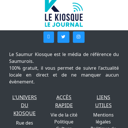
Le Saumur Kiosque est le média de référence du
Saumurois.
100% gratuit, il vous permet de suivre l'actualité
locale en direct et de ne manquer aucun
évènement.
L'UNIVERS
ACCÈS
LIENS
DU
RAPIDE
UTILES
KIOSQUE
Vie de la cité
Mentions
Politique
légales
Rue des