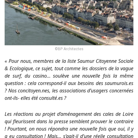
©BP Architectes
« Pour nous, membres de la liste Saumur Citoyenne Sociale
& Ecologique, ce sujet, tout comme les dossiers de la vague
de surf, du casino… soulève une nouvelle fois la même
question : cela correspond-il aux besoins des saumurois.es
? Nos concitoyen.nes, les associations d’usagers concernées
ont-ils- elles été consulté.es ?
Les réactions au projet d’aménagement des cales de Loire
qui fleurissent dans la presse semblent prouver le contraire
! Pourtant, on nous répondra une nouvelle fois que oui, il y
a eu consultation ! Mais… s’agit-il d’une réelle consultation