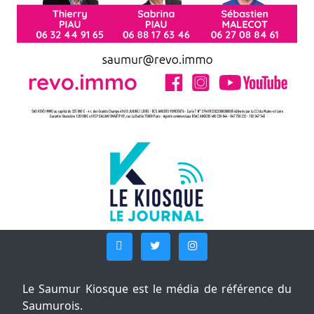
Le Saumur Kiosque est le média de référence du
Saumurois.