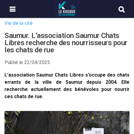
Vie de la cité
Saumur. L’association Saumur Chats
Libres recherche des nourrisseurs pour
les chats de rue
Publié le
22/04/2025
L'association Saumur Chats Libres s'occupe des chats
errants de la ville de Saumur depuis 2004. Elle
recherche actuellement des bénévoles pour nourrir
ces chats de rue.