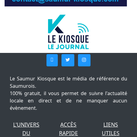
Le Saumur Kiosque est le média de référence du
Saumurois.
100% gratuit, il vous permet de suivre l'actualité
locale en direct et de ne manquer aucun
évènement.
L'UNIVERS
ACCÈS
LIENS
DU
RAPIDE
UTILES