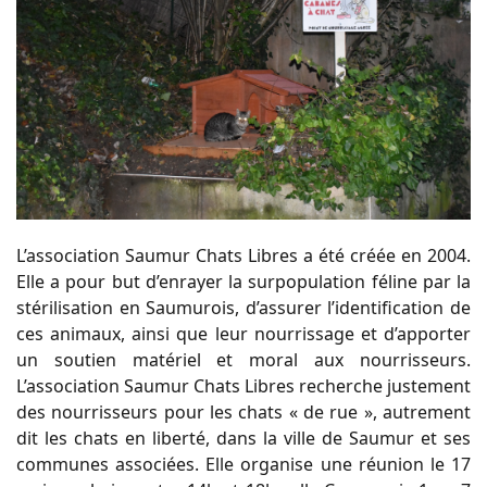
L’association Saumur Chats Libres a été créée en 2004.
Elle a pour but d’enrayer la surpopulation féline par la
stérilisation en Saumurois, d’assurer l’identification de
ces animaux, ainsi que leur nourrissage et d’apporter
un soutien matériel et moral aux nourrisseurs.
L’association Saumur Chats Libres recherche justement
des nourrisseurs pour les chats « de rue », autrement
dit les chats en liberté, dans la ville de Saumur et ses
communes associées. Elle organise une réunion le 17