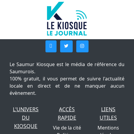
Le Saumur Kiosque est le média de référence du
Saumurois.
100% gratuit, il vous permet de suivre l'actualité
locale en direct et de ne manquer aucun
évènement.
L'UNIVERS
ACCÈS
LIENS
DU
RAPIDE
UTILES
KIOSQUE
Vie de la cité
Mentions