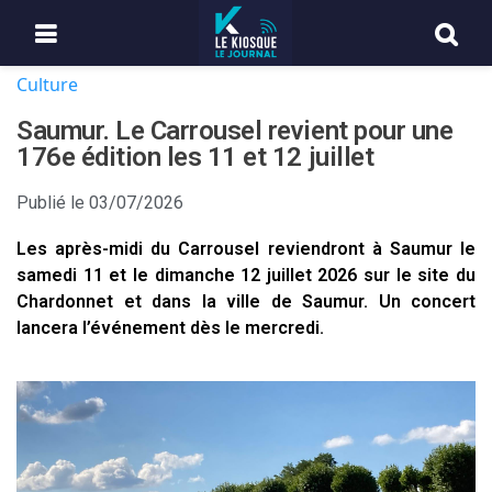
Culture
Saumur. Le Carrousel revient pour une
176e édition les 11 et 12 juillet
Publié le
03/07/2026
Les après-midi du Carrousel reviendront à Saumur le
samedi 11 et le dimanche 12 juillet 2026 sur le site du
Chardonnet et dans la ville de Saumur. Un concert
lancera l’événement dès le mercredi.