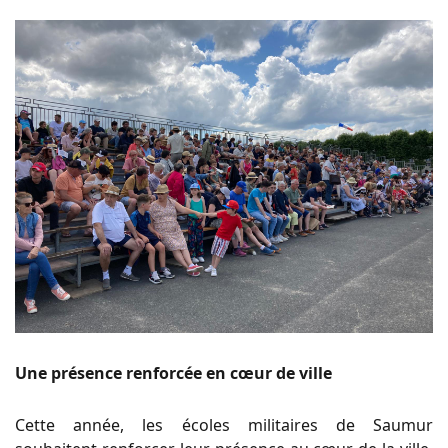
Une présence renforcée en cœur de ville
Cette année, les écoles militaires de Saumur