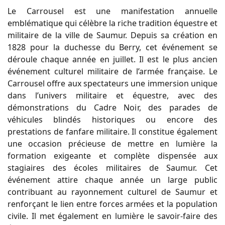
Le Carrousel est une manifestation annuelle
emblématique qui célèbre la riche tradition équestre et
militaire de la ville de Saumur. Depuis sa création en
1828 pour la duchesse du Berry, cet événement se
déroule chaque année en juillet. Il est le plus ancien
événement culturel militaire de l’armée française. Le
Carrousel offre aux spectateurs une immersion unique
dans l’univers militaire et équestre, avec des
démonstrations du Cadre Noir, des parades de
véhicules blindés historiques ou encore des
prestations de fanfare militaire. Il constitue également
une occasion précieuse de mettre en lumière la
formation exigeante et complète dispensée aux
stagiaires des écoles militaires de Saumur. Cet
événement attire chaque année un large public
contribuant au rayonnement culturel de Saumur et
renforçant le lien entre forces armées et la population
civile. Il met également en lumière le savoir-faire des