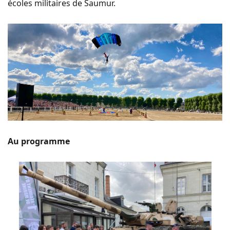
écoles militaires de Saumur.
Au programme