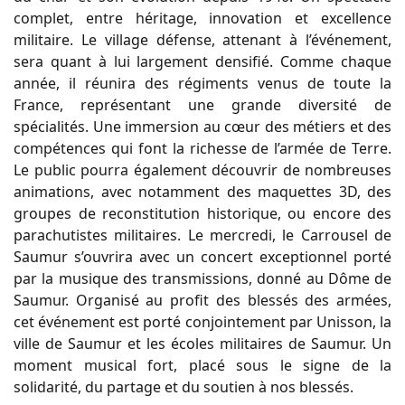
complet, entre héritage, innovation et excellence
militaire. Le village défense, attenant à l’événement,
sera quant à lui largement densifié. Comme chaque
année, il réunira des régiments venus de toute la
France, représentant une grande diversité de
spécialités. Une immersion au cœur des métiers et des
compétences qui font la richesse de l’armée de Terre.
Le public pourra également découvrir de nombreuses
animations, avec notamment des maquettes 3D, des
groupes de reconstitution historique, ou encore des
parachutistes militaires. Le mercredi, le Carrousel de
Saumur s’ouvrira avec un concert exceptionnel porté
par la musique des transmissions, donné au Dôme de
Saumur. Organisé au profit des blessés des armées,
cet événement est porté conjointement par Unisson, la
ville de Saumur et les écoles militaires de Saumur. Un
moment musical fort, placé sous le signe de la
solidarité, du partage et du soutien à nos blessés.