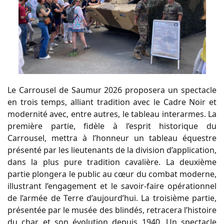
Le Carrousel de Saumur 2026 proposera un spectacle
en trois temps, alliant tradition avec le Cadre Noir et
modernité avec, entre autres, le tableau interarmes. La
première partie, fidèle à l’esprit historique du
Carrousel, mettra à l’honneur un tableau équestre
présenté par les lieutenants de la division d’application,
dans la plus pure tradition cavalière. La deuxième
partie plongera le public au cœur du combat moderne,
illustrant l’engagement et le savoir-faire opérationnel
de l’armée de Terre d’aujourd’hui. La troisième partie,
présentée par le musée des blindés, retracera l’histoire
du char et son évolution depuis 1940. Un spectacle