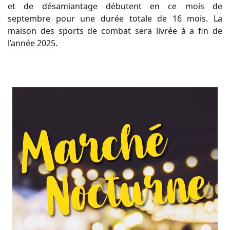
et de désamiantage débutent en ce mois de
septembre pour une durée totale de 16 mois. La
maison des sports de combat sera livrée à a fin de
l’année 2025.