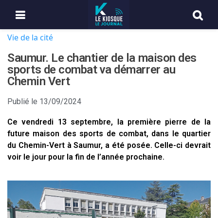
Vie de la cité
Saumur. Le chantier de la maison des
sports de combat va démarrer au
Chemin Vert
Publié le
13/09/2024
Ce vendredi 13 septembre, la première pierre de la
future maison des sports de combat, dans le quartier
du Chemin-Vert à Saumur, a été posée. Celle-ci devrait
voir le jour pour la fin de l’année prochaine.