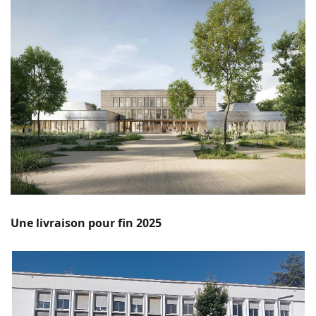
Une livraison pour fin 2025