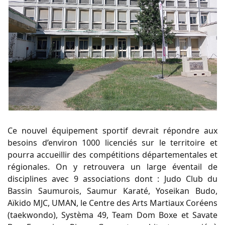
Ce nouvel équipement sportif devrait répondre aux
besoins d’environ 1000 licenciés sur le territoire et
pourra accueillir des compétitions départementales et
régionales. On y retrouvera un large éventail de
disciplines avec 9 associations dont : Judo Club du
Bassin Saumurois, Saumur Karaté, Yoseikan Budo,
Aïkido MJC, UMAN, le Centre des Arts Martiaux Coréens
(taekwondo), Systèma 49, Team Dom Boxe et Savate