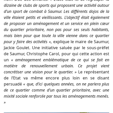
dizaine de clubs de sports qui proposent une activité autour
d’un sport de combat à Saumur. Les différents dojos de la
ville étaient petits et vieillissants. L’objectif était également
de proposer un aménagement et un service en plein cœur
du quartier prioritaire, non pas pour ses seuls habitants,
mais bien pour que toute la ville vienne dans ce quartier
pour y faire des activités »,
explique le maire de Saumur,
Jackie Goulet. Une initiative saluée par le sous-préfet
de Saumur, Christophe Carol, pour qui cette action est
un
« aménagement emblématique de ce qui se fait en
matière de renouvellement urbain. Ce projet vient
concrétiser une vision pour le quartier. »
Le représentant
de l’Etat va même encore plus loin en se disant
persuadé
« que, d’ici quelques années, on ne parlera plus
de ce quartier comme d’un quartier prioritaire, avec une
mixité sociale renforcée par tous les aménagements menés.
»