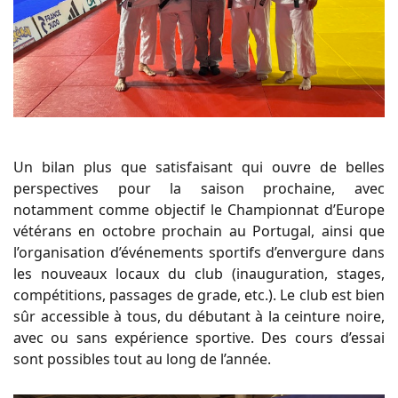
Un bilan plus que satisfaisant qui ouvre de belles
perspectives pour la saison prochaine, avec
notamment comme objectif le Championnat d’Europe
vétérans en octobre prochain au Portugal, ainsi que
l’organisation d’événements sportifs d’envergure dans
les nouveaux locaux du club (inauguration, stages,
compétitions, passages de grade, etc.). Le club est bien
sûr accessible à tous, du débutant à la ceinture noire,
avec ou sans expérience sportive. Des cours d’essai
sont possibles tout au long de l’année.