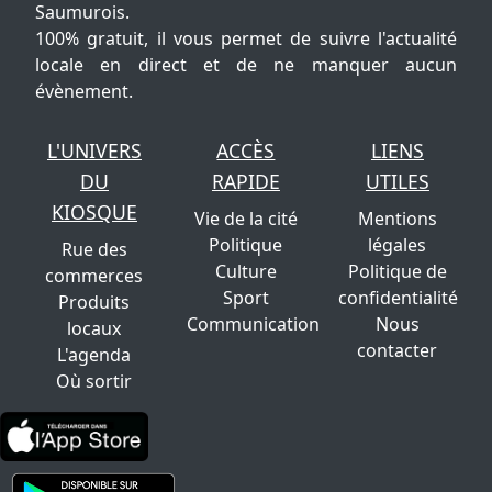
Saumurois.
100% gratuit, il vous permet de suivre l'actualité
locale en direct et de ne manquer aucun
évènement.
L'UNIVERS
ACCÈS
LIENS
DU
RAPIDE
UTILES
KIOSQUE
Vie de la cité
Mentions
Politique
légales
Rue des
Culture
Politique de
commerces
Sport
confidentialité
Produits
Communication
Nous
locaux
contacter
L'agenda
Où sortir