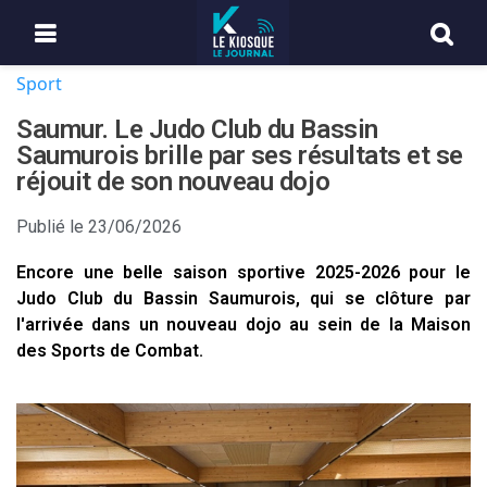
Sport
Saumur. Le Judo Club du Bassin
Saumurois brille par ses résultats et se
réjouit de son nouveau dojo
Publié le
23/06/2026
Encore une belle saison sportive 2025-2026 pour le
Judo Club du Bassin Saumurois, qui se clôture par
l'arrivée dans un nouveau dojo au sein de la Maison
des Sports de Combat.