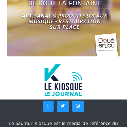
Le Saumur Kiosque est le média de référence du