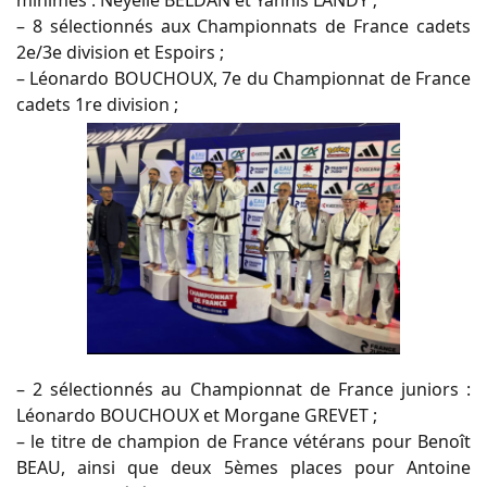
– 8 sélectionnés aux Championnats de France cadets
2e/3e division et Espoirs ;
– Léonardo BOUCHOUX, 7e du Championnat de France
cadets 1re division ;
– 2 sélectionnés au Championnat de France juniors :
Léonardo BOUCHOUX et Morgane GREVET ;
– le titre de champion de France vétérans pour Benoît
BEAU, ainsi que deux 5èmes places pour Antoine