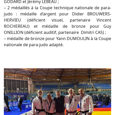
GODARD et Jérémy LEBEAU ;
– 2 médaillés à la Coupe technique nationale de para-
judo : médaille d’argent pour Didier BROUWERS-
HERVIEU (déficient visuel, partenaire Vincent
ROCHEREAU) et médaille de bronze pour Guy
ONILLION (déficient auditif, partenaire Dimitri CAS) ;
– médaille de bronze pour Yann DUMOULIN à la Coupe
nationale de para-judo adapté.