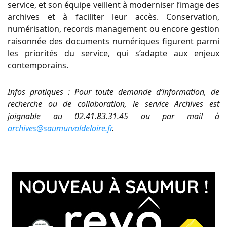
service, et son équipe veillent à moderniser l’image des
archives et à faciliter leur accès. Conservation,
numérisation, records management ou encore gestion
raisonnée des documents numériques figurent parmi
les priorités du service, qui s’adapte aux enjeux
contemporains.
Infos pratiques : Pour toute demande d’information, de
recherche ou de collaboration, le service Archives est
joignable au 02.41.83.31.45 ou par mail à
archives@saumurvaldeloire.fr
.