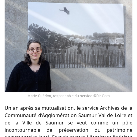
Marie Guédon, responsable du service ©Dir Com
Un an après sa mutualisation, le service Archives de la
Communauté d’Agglomération Saumur Val de Loire et
de la Ville de Saumur se veut comme un pôle
incontournable de préservation du patrimoine