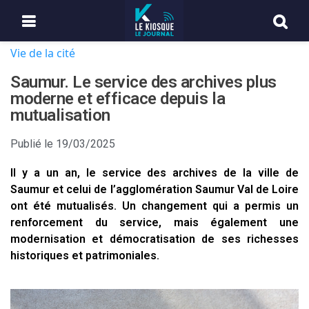
Vie de la cité
Saumur. Le service des archives plus
moderne et efficace depuis la
mutualisation
Publié le
19/03/2025
Il y a un an, le service des archives de la ville de
Saumur et celui de l’agglomération Saumur Val de Loire
ont été mutualisés. Un changement qui a permis un
renforcement du service, mais également une
modernisation et démocratisation de ses richesses
historiques et patrimoniales.