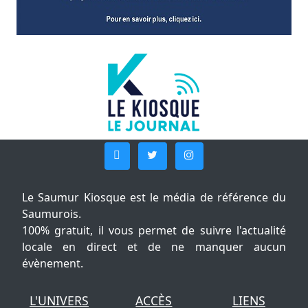
Le Saumur Kiosque est le média de référence du
Saumurois.
100% gratuit, il vous permet de suivre l'actualité
locale en direct et de ne manquer aucun
évènement.
L'UNIVERS
ACCÈS
LIENS