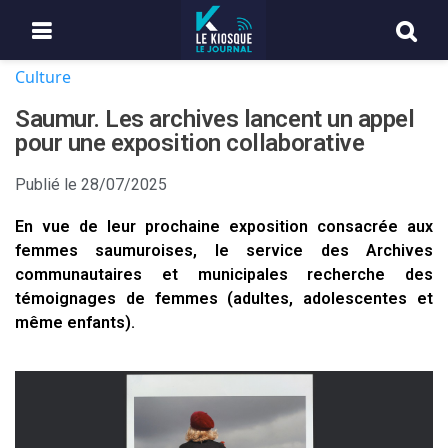
Culture
Saumur. Les archives lancent un appel
pour une exposition collaborative
Publié le
28/07/2025
En vue de leur prochaine exposition consacrée aux
femmes saumuroises, le service des Archives
communautaires et municipales recherche des
témoignages de femmes (adultes, adolescentes et
même enfants).