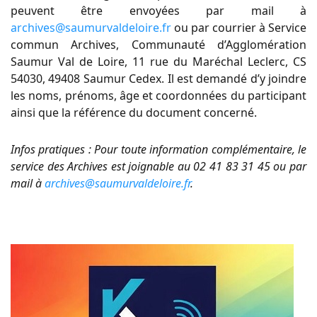
peuvent être envoyées par mail à
archives@saumurvaldeloire.fr
ou par courrier à Service
commun Archives, Communauté d’Agglomération
Saumur Val de Loire, 11 rue du Maréchal Leclerc, CS
54030, 49408 Saumur Cedex. Il est demandé d’y joindre
les noms, prénoms, âge et coordonnées du participant
ainsi que la référence du document concerné.
Infos pratiques : Pour toute information complémentaire, le
service des Archives est joignable au 02 41 83 31 45 ou par
mail à
archives@saumurvaldeloire.fr
.