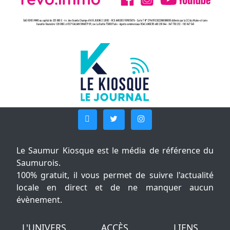
Le Saumur Kiosque est le média de référence du
Saumurois.
100% gratuit, il vous permet de suivre l'actualité
locale en direct et de ne manquer aucun
évènement.
L'UNIVERS
ACCÈS
LIENS