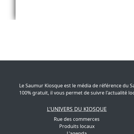
Le Saumur Kiosque est le média de référence du S
100% gratuit, il vous permet de suivre l'actualité
L'UNIVERS DU KIOSQUE
Rue des commerces
Produits locaux
L'agenda