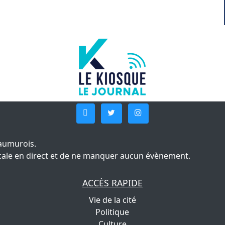
aumurois.
 locale en direct et de ne manquer aucun évènement.
ACCÈS RAPIDE
Vie de la cité
Politique
Culture