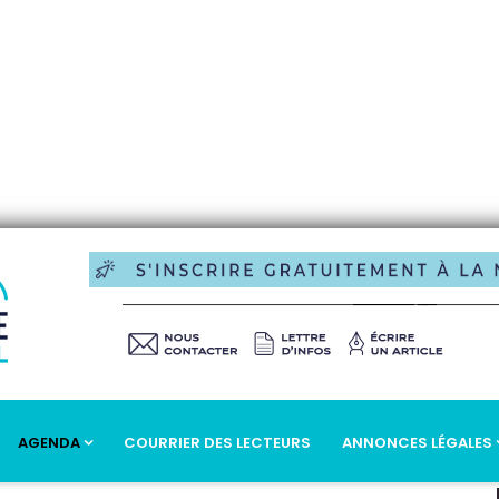
AGENDA
COURRIER DES LECTEURS
ANNONCES LÉGALES