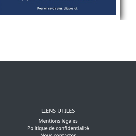
LIENS UTILES
Mentions légales
Politique de confidentialité
Nous contacter