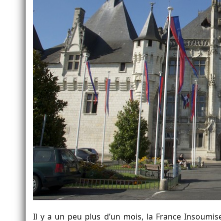
Il y a un peu plus d’un mois, la France Insoumi