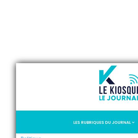
LES RUBRIQUES DU JOURNAL