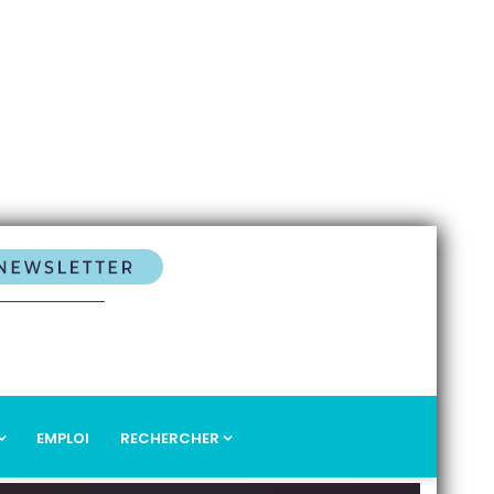
EMPLOI
RECHERCHER