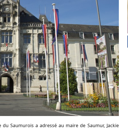
se du Saumurois a adressé au maire de Saumur, Jackie