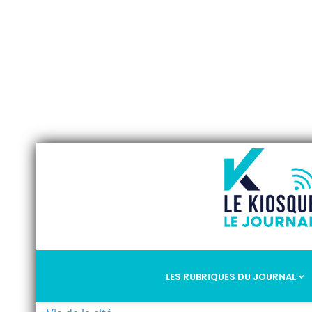
LES RUBRIQUES DU JOURNAL