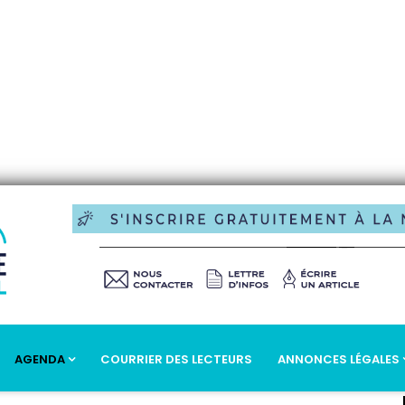
AGENDA
COURRIER DES LECTEURS
ANNONCES LÉGALES