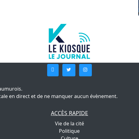
aumurois.
 locale en direct et de ne manquer aucun évènement.
ACCÈS RAPIDE
Vie de la cité
Politique
Culture