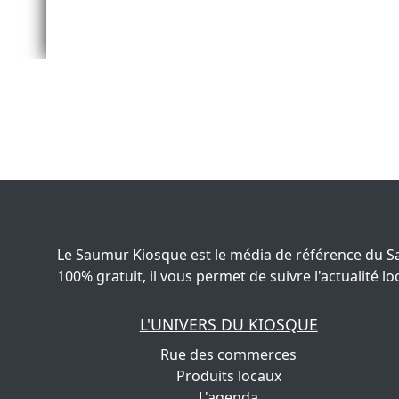
Le Saumur Kiosque est le média de référence du S
100% gratuit, il vous permet de suivre l'actualité
L'UNIVERS DU KIOSQUE
Rue des commerces
Produits locaux
L'agenda