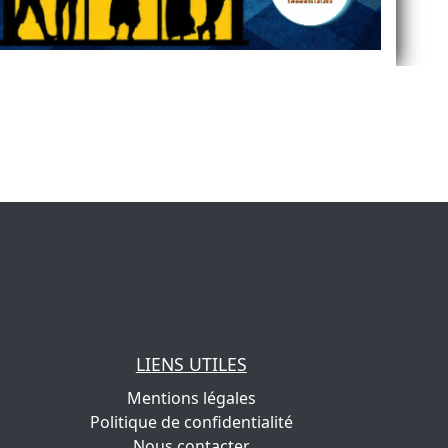
LIENS UTILES
Mentions légales
Politique de confidentialité
Nous contacter