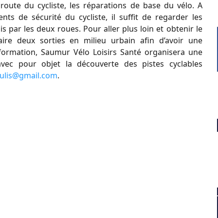
route du cycliste, les réparations de base du vélo. A
nts de sécurité du cycliste, il suffit de regarder les
 par les deux roues. Pour aller plus loin et obtenir le
aire deux sorties en milieu urbain afin d’avoir une
information, Saumur Vélo Loisirs Santé organisera une
ec pour objet la découverte des pistes cyclables
oulis@gmail.com
.