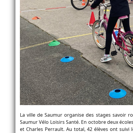
La ville de Saumur organise des stages savoir rou
Saumur Vélo Loisirs Santé. En octobre deux écoles
et Charles Perrault. Au total, 42 élèves ont suivi