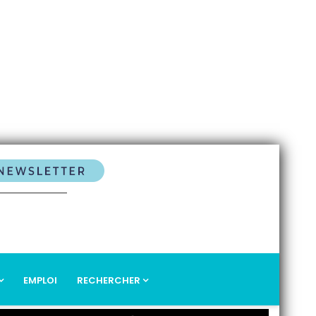
EMPLOI
RECHERCHER