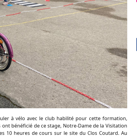
ler à vélo avec le club habilité pour cette formation,
 ont bénéficié de ce stage, Notre-Dame de la Visitation
 les 10 heures de cours sur le site du Clos Coutard. Au