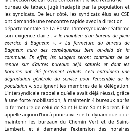
bureau de tabac), jugé inadapté par la population et
les syndicats. De leur côté, les syndicats élus au CSE
ont demandé une rencontre rapide avec la direction
départementale de La Poste. L’intersyndicale réaffirme
son exigence claire :
« le maintien d’un bureau de plein
exercice à Bagneux »
.
« La fermeture du bureau de
Bagneux aura des conséquences bien au-delà de la
commune. En effet, les usagers seront contraints de se
rendre sur d’autres bureaux déjà saturés et dont les
horaires ont été fortement réduits. Cela entraînera une
dégradation générale du service pour l’ensemble de la
population »,
soulignent les membres de la délégation.
L’intersyndicale rappelle qu’elle avait déjà réussi, grâce
à une forte mobilisation, à maintenir 4 bureaux après
la fermeture de celui de Saint-Hilaire-Saint-Florent. Elle
appelle aujourd’hui à poursuivre cette dynamique pour
maintenir les bureaux du Chemin Vert et de Saint-
Lambert, et à demander l’extension des horaires