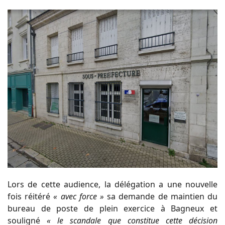
Lors de cette audience, la délégation a une nouvelle
fois réitéré
« avec force »
sa demande de maintien du
bureau de poste de plein exercice à Bagneux et
souligné
« le scandale que constitue cette décision