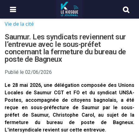
Vie de la cité
Saumur. Les syndicats reviennent sur
l’entrevue avec le sous-préfet
concernant la fermeture du bureau de
poste de Bagneux
Publié le
02/06/2026
Le 28 mai 2026, une délégation composée des Unions
Locales de Saumur CGT et FO et du syndicat UNSA-
Postes, accompagnée de citoyens bagnolais, a été
reçue en sous-préfecture de Saumur par le sous-
préfet de Saumur, Christophe Carol, au sujet de la
fermeture du bureau de poste de Bagneux.
L'intersyndicale revient sur cette entrevue.