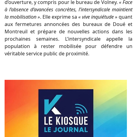
d’ouverture, y compris pour le bureau de Volney.
« Face
à l’absence d’avancées concrètes, l’intersyndicale maintient
la mobilisation »
. Elle exprime sa
« vive inquiétude »
quant
aux fermetures annoncées des bureaux de Doué et
Montreuil et prépare de nouvelles actions dans les
prochaines semaines. L’intersyndicale appelle la
population à rester mobilisée pour défendre un
véritable service public de proximité.