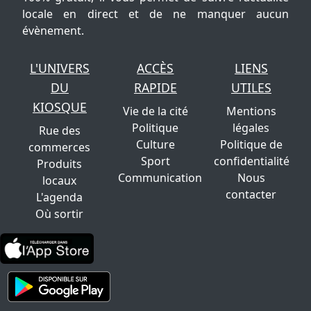
locale en direct et de ne manquer aucun
évènement.
L'UNIVERS
ACCÈS
LIENS
DU
RAPIDE
UTILES
KIOSQUE
Vie de la cité
Mentions
Politique
légales
Rue des
Culture
Politique de
commerces
Sport
confidentialité
Produits
Communication
Nous
locaux
contacter
L'agenda
Où sortir