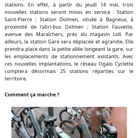
stations. En effet, à partir du jeudi 14 mai, trois
nouvelles stations seront mises en service : Station
Saint-Pierre ; Station Dolmen, située à Bagneux, à
proximité de l’abri-bus Dolmen ; Station Fauvette,
avenue des Maraîchers, près du magasin Lidl. Par
ailleurs, la station Gare sera déplacée et agrandie. Elle
prendra place dans la petite allée longeant la gare, sur
les emplacements de stationnement existants. Avec
ces nouvelles implantations, le réseau Ogalo Cyclette
comptera désormais 25 stations réparties sur le
territoire.
Comment ça marche ?