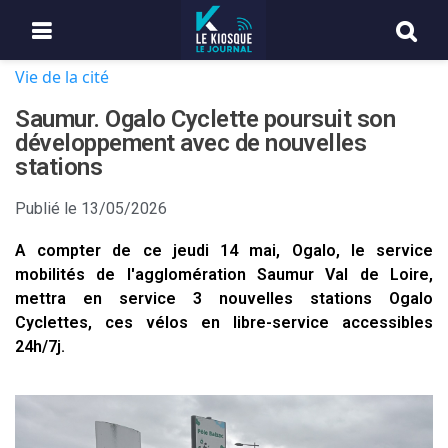
Vie de la cité
Saumur. Ogalo Cyclette poursuit son
développement avec de nouvelles
stations
Publié le
13/05/2026
A compter de ce jeudi 14 mai, Ogalo, le service
mobilités de l'agglomération Saumur Val de Loire,
mettra en service 3 nouvelles stations Ogalo
Cyclettes, ces vélos en libre-service accessibles
24h/7j.