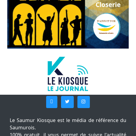
Le Saumur Kiosque est le média de référence du
Saumurois.
100% gratuit, il vous permet de suivre l'actualité