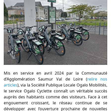
Mis en service en avril 2024 par la Communauté
d’Agglomération Saumur Val de Loire (
relire nos
articles
), via la Société Publique Locale Ogalo Mobilités,
le service Ogalo Cyclette connaît un véritable succès
auprès des habitants comme des visiteurs. Face à cet
engouement croissant, le réseau continue de se
développer avec l’ouverture prochaine de nouvelles