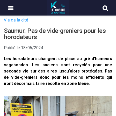
Vie de la cité
Saumur. Pas de vide-greniers pour les
horodateurs
Publié le
18/06/2024
Les horodateurs changent de place au gré d’humeurs
vagabondes. Les anciens sont recyclés pour une
seconde vie sur des aires jusqu’alors protégées. Pas
de vide-greniers donc pour les moins efficients qui
iront désormais faire récolte en zone bleue.