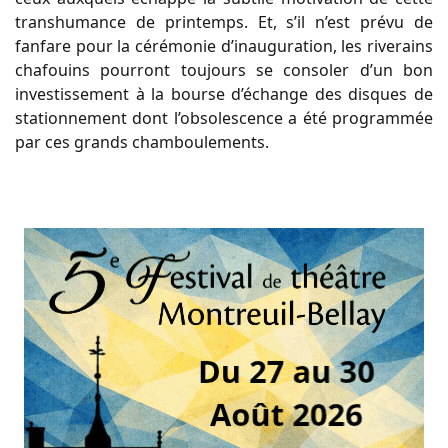
transhumance de printemps. Et, s’il n’est prévu de
fanfare pour la cérémonie d’inauguration, les riverains
chafouins pourront toujours se consoler d’un bon
investissement à la bourse d’échange des disques de
stationnement dont l’obsolescence a été programmée
par ces grands chamboulements.