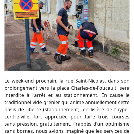
Le week-end prochain, la rue Saint-Nicolas, dans son
prolongement vers la place Charles-de-Foucault, sera
interdite à l’arrêt et au stationnement. En cause le
traditionnel vide-grenier qui anime annuellement cette
oasis de liberté (stationnement), en lisière de l’hyper
centre-ville, fort appréciée pour faire trois courses
sans pression, gratuitement. Frappés d’un optimisme
sans bornes, nous avions imaginé que les services de