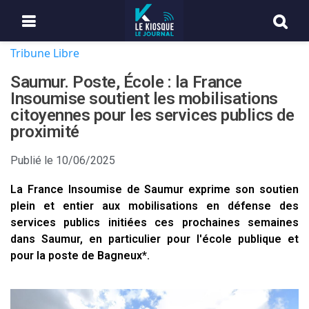
Tribune Libre
Saumur. Poste, École : la France
Insoumise soutient les mobilisations
citoyennes pour les services publics de
proximité
Publié le
10/06/2025
La France Insoumise de Saumur exprime son soutien
plein et entier aux mobilisations en défense des
services publics initiées ces prochaines semaines
dans Saumur, en particulier pour l'école publique et
pour la poste de Bagneux*.