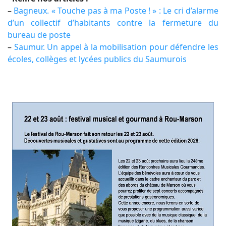
–
Bagneux. « Touche pas à ma Poste ! » : Le cri d’alarme
d’un collectif d’habitants contre la fermeture du
bureau de poste
–
Saumur. Un appel à la mobilisation pour défendre les
écoles, collèges et lycées publics du Saumurois