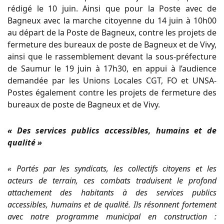
rédigé le 10 juin. Ainsi que pour la Poste avec de
Bagneux avec la marche citoyenne du 14 juin à 10h00
au départ de la Poste de Bagneux, contre les projets de
fermeture des bureaux de poste de Bagneux et de Vivy,
ainsi que le rassemblement devant la sous-préfecture
de Saumur le 19 juin à 17h30, en appui à l’audience
demandée par les Unions Locales CGT, FO et UNSA-
Postes également contre les projets de fermeture des
bureaux de poste de Bagneux et de Vivy.
« Des services publics accessibles, humains et de
qualité »
« Portés par les syndicats, les collectifs citoyens et les
acteurs de terrain, ces combats traduisent le profond
attachement des habitants à des services publics
accessibles, humains et de qualité. Ils résonnent fortement
avec notre programme municipal en construction :