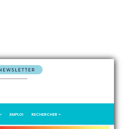
EMPLOI
RECHERCHER