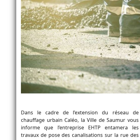
Dans le cadre de l’extension du réseau de
chauffage urbain Caléo, la Ville de Saumur vous
informe que l’entreprise EHTP entamera les
travaux de pose des canalisations sur la rue des