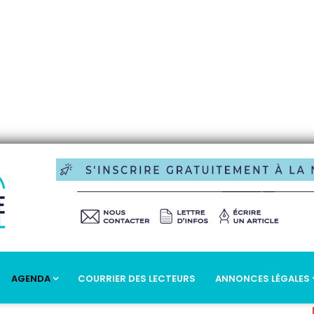
AGENDA
COURRIER DES LECTEURS
ANNONCES LÉGALES