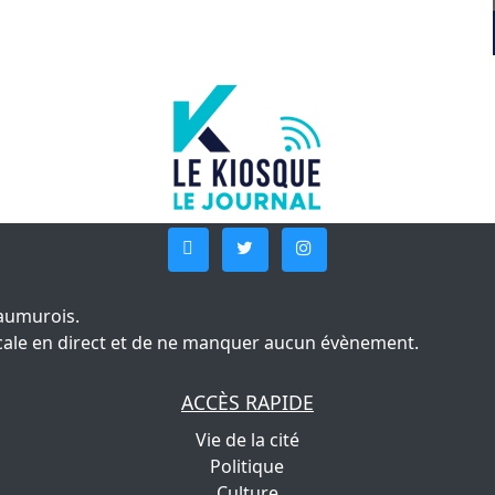
aumurois.
 locale en direct et de ne manquer aucun évènement.
ACCÈS RAPIDE
Vie de la cité
Politique
Culture