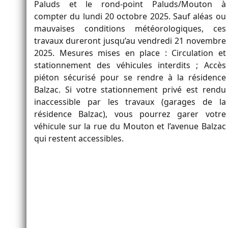
Paluds et le rond-point Paluds/Mouton à
compter du lundi 20 octobre 2025. Sauf aléas ou
mauvaises conditions météorologiques, ces
travaux dureront jusqu’au vendredi 21 novembre
2025.
Mesures mises en place :
Circulation et
stationnement des véhicules interdits ; Accès
piéton sécurisé pour se rendre à la résidence
Balzac. Si votre stationnement privé est rendu
inaccessible par les travaux (garages de la
résidence Balzac), vous pourrez garer votre
véhicule sur la rue du Mouton et l’avenue Balzac
qui restent accessibles.