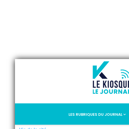
LES RUBRIQUES DU JOURNAL