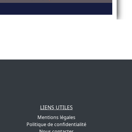
LIENS UTILES
Mentions légales
Politique de confidentialité
Nous contacter