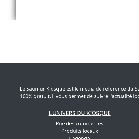
Le Saumur Kiosque est le média de référence du S
100% gratuit, il vous permet de suivre l'actualité
L'UNIVERS DU KIOSQUE
Rue des commerces
Produits locaux
L'agenda