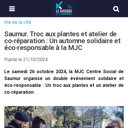
Vie de la cité
Saumur. Troc aux plantes et atelier de
co-réparation : Un automne solidaire et
éco-responsable à la MJC
Publié le
21/10/2024
Le samedi 26 octobre 2024, la MJC Centre Social de
Saumur organise un double événement solidaire et
éco-responsable : Un troc aux plantes et un atelier de
co-réparation.