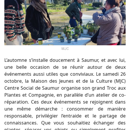
MJC
L’automne s’installe doucement à Saumur, et avec lui,
une belle occasion de se réunir autour de deux
événements aussi utiles que conviviaux. Le samedi 26
octobre, la Maison des Jeunes et de la Culture (MJC)
Centre Social de Saumur organise son grand Troc aux
Plantes et Compagnie, en parallèle d’un atelier de co-
réparation. Ces deux événements se rejoignent dans
une même démarche : consommer de manière
responsable, privilégier l’entraide et le partage de
connaissances. Que vous souhaitiez échanger des
plantes, réparer vos objets ou simplement profiter