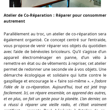
Atelier de Co-Réparation : Réparer pour consommer
autrement
Parallèlement au troc, un atelier de co-réparation sera
également organisé. Ce concept centré sur l’entraide,
vous propose de venir réparer vos objets du quotidien
avec l’aide de bénévoles bricoleurs. Qu’il s’agisse d’un
appareil électroménager en panne, d’un vélo à
remettre en état ou de vêtements à repriser, cet atelier
permet de redonner une seconde vie à vos objets. Une
démarche écologique et solidaire qui lutte contre le
gaspillage et encourage le « faire soi-même ».
« J’adore
l’idée de la co-réparation. Aujourd’hui, tout est jeté trop
facilement. Ici, on répare ensemble, on apprend des autres,
et en plus, on fait un geste pour la planète. L’an dernier, on
a réussi à réparer une vieille radio, et c’était vraiment