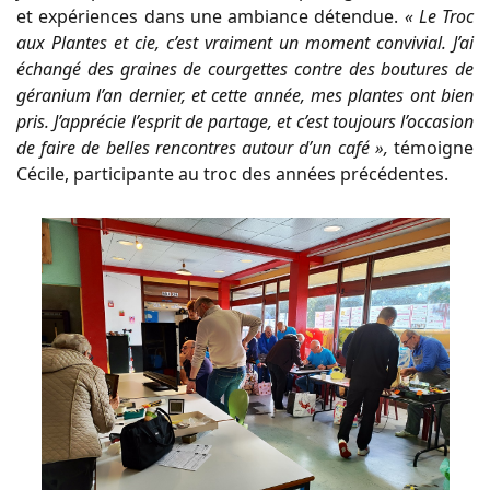
et expériences dans une ambiance détendue.
« Le Troc
aux Plantes et cie, c’est vraiment un moment convivial. J’ai
échangé des graines de courgettes contre des boutures de
géranium l’an dernier, et cette année, mes plantes ont bien
pris. J’apprécie l’esprit de partage, et c’est toujours l’occasion
de faire de belles rencontres autour d’un café »,
témoigne
Cécile, participante au troc des années précédentes.