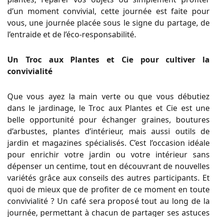
d’un moment convivial, cette journée est faite pour
vous, une journée placée sous le signe du partage, de
l’entraide et de l’éco-responsabilité.
Un Troc aux Plantes et Cie pour cultiver la
convivialité
Que vous ayez la main verte ou que vous débutiez
dans le jardinage, le Troc aux Plantes et Cie est une
belle opportunité pour échanger graines, boutures
d’arbustes, plantes d’intérieur, mais aussi outils de
jardin et magazines spécialisés. C’est l’occasion idéale
pour enrichir votre jardin ou votre intérieur sans
dépenser un centime, tout en découvrant de nouvelles
variétés grâce aux conseils des autres participants. Et
quoi de mieux que de profiter de ce moment en toute
convivialité ? Un café sera proposé tout au long de la
journée, permettant à chacun de partager ses astuces