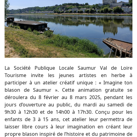
La Société Publique Locale Saumur Val de Loire
Tourisme invite les jeunes artistes en herbe à
participer à un atelier créatif unique : « Imagine ton
blason de Saumur ». Cette animation gratuite se
déroulera du 8 février au 8 mars 2025, pendant les
jours d’ouverture au public, du mardi au samedi de
9h30 à 12h30 et de 14h00 à 17h30. Conçu pour les
enfants de 3 à 15 ans, cet atelier leur permettra de
laisser libre cours à leur imagination en créant leur
propre blason inspiré de l’histoire et du patrimoine de