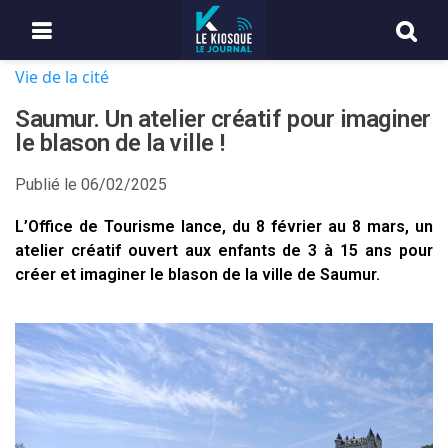
Vie de la cité
Saumur. Un atelier créatif pour imaginer
le blason de la ville !
Publié le
06/02/2025
L’Office de Tourisme lance, du 8 février au 8 mars, un
atelier créatif ouvert aux enfants de 3 à 15 ans pour
créer et imaginer le blason de la ville de Saumur.