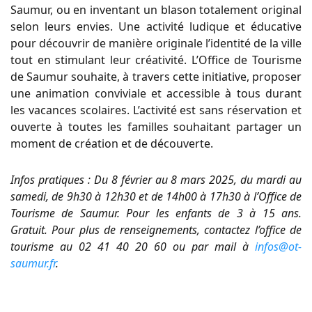
Saumur, ou en inventant un blason totalement original
selon leurs envies. Une activité ludique et éducative
pour découvrir de manière originale l’identité de la ville
tout en stimulant leur créativité. L’Office de Tourisme
de Saumur souhaite, à travers cette initiative, proposer
une animation conviviale et accessible à tous durant
les vacances scolaires. L’activité est sans réservation et
ouverte à toutes les familles souhaitant partager un
moment de création et de découverte.
Infos pratiques : Du 8 février au 8 mars 2025, du mardi au
samedi, de 9h30 à 12h30 et de 14h00 à 17h30 à l’Office de
Tourisme de Saumur. Pour les enfants de 3 à 15 ans.
Gratuit. Pour plus de renseignements, contactez l’office de
tourisme au 02 41 40 20 60 ou par mail à
infos@ot-
saumur.fr
.