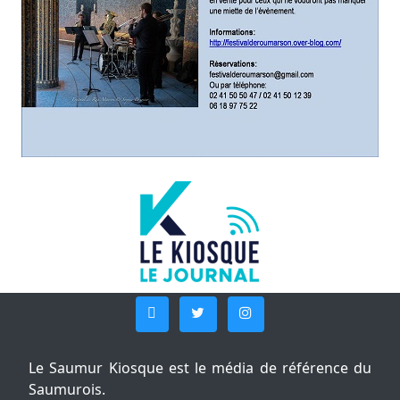
Le Saumur Kiosque est le média de référence du
Saumurois.