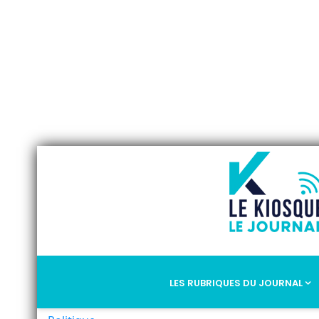
LES RUBRIQUES DU JOURNAL