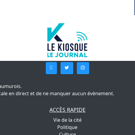
aumurois.
 locale en direct et de ne manquer aucun évènement.
ACCÈS RAPIDE
Vie de la cité
Politique
Culture