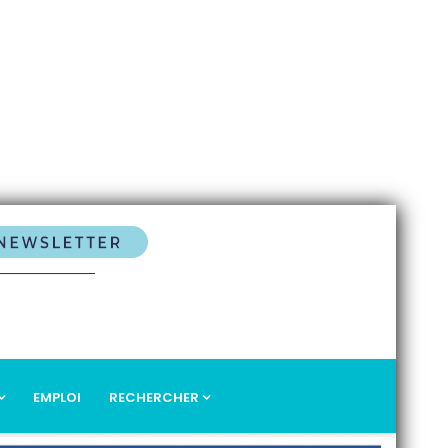
EMPLOI
RECHERCHER