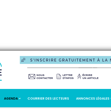
AGENDA
COURRIER DES LECTEURS
ANNONCES LÉGALES