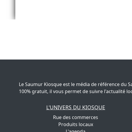
Le Saumur Kiosque est le média de référence du S
100% gratuit, il vous permet de suivre l'actualité
L'UNIVERS DU KIOSQUE
Rue des commerces
Produits locaux
L'agenda