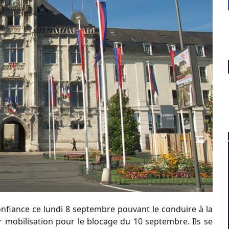
onfiance ce lundi 8 septembre pouvant le conduire à la
r mobilisation pour le blocage du 10 septembre. Ils se