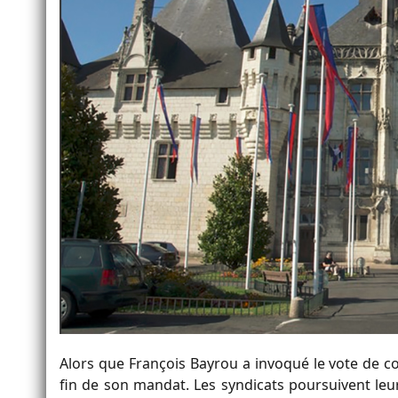
Alors que François Bayrou a invoqué le vote de c
fin de son mandat. Les syndicats poursuivent leu