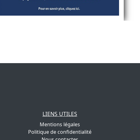
LIENS UTILES
Mentions légales
Politique de confidentialité
Nous contacter