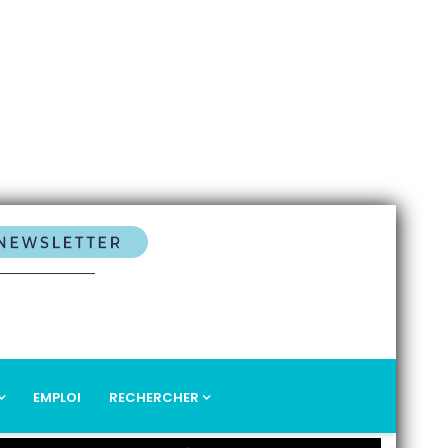
EMPLOI
RECHERCHER