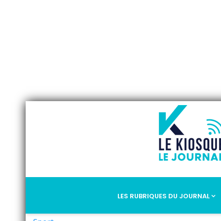
LES RUBRIQUES DU JOURNAL