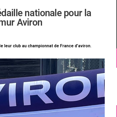
aille nationale pour la
mur Aviron
e leur club au championnat de France d’aviron.