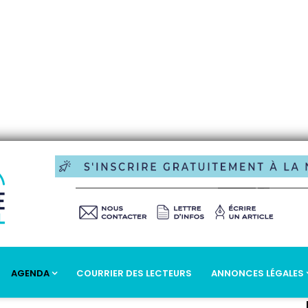
AGENDA
COURRIER DES LECTEURS
ANNONCES LÉGALES