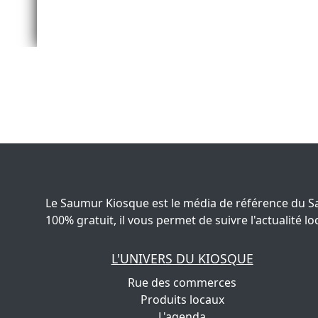
Le Saumur Kiosque est le média de référence du S
100% gratuit, il vous permet de suivre l'actualité
L'UNIVERS DU KIOSQUE
Rue des commerces
Produits locaux
L'agenda