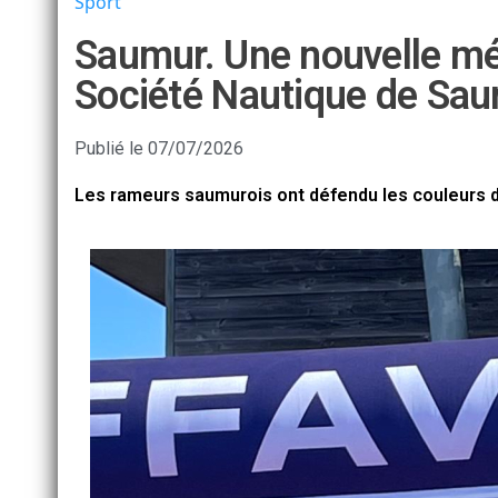
Sport
Saumur. Une nouvelle méd
Société Nautique de Sau
Publié le
07/07/2026
Les rameurs saumurois ont défendu les couleurs d