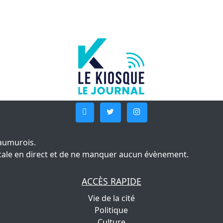
aumurois.
 locale en direct et de ne manquer aucun évènement.
ACCÈS RAPIDE
Vie de la cité
Politique
Culture