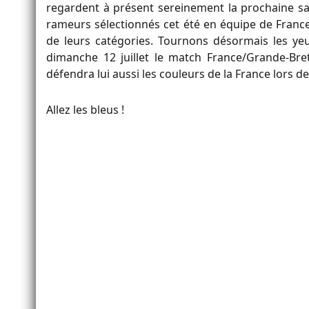
regardent à présent sereinement la prochaine sai
rameurs sélectionnés cet été en équipe de France
de leurs catégories. Tournons désormais les ye
dimanche 12 juillet le match France/Grande-Bre
défendra lui aussi les couleurs de la France lors de
Allez les bleus !