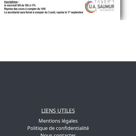
LIENS UTILES
Mentions légales
Politique de confidentialité
Nous contacter