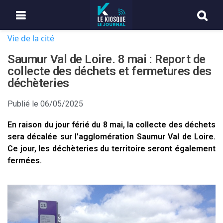
Vie de la cité
Saumur Val de Loire. 8 mai : Report de
collecte des déchets et fermetures des
déchèteries
Publié le
06/05/2025
En raison du jour férié du 8 mai, la collecte des déchets
sera décalée sur l'agglomération Saumur Val de Loire.
Ce jour, les déchèteries du territoire seront également
fermées.