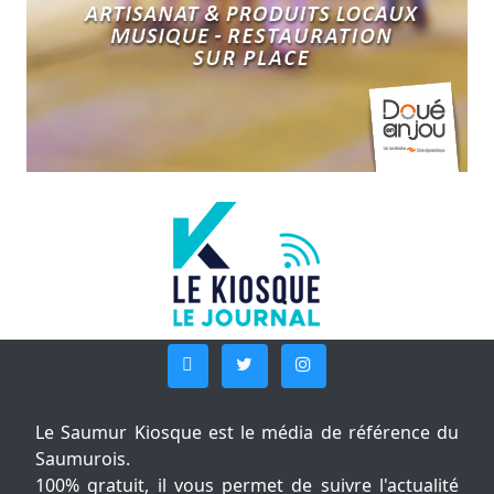
Le Saumur Kiosque est le média de référence du
Saumurois.
100% gratuit, il vous permet de suivre l'actualité