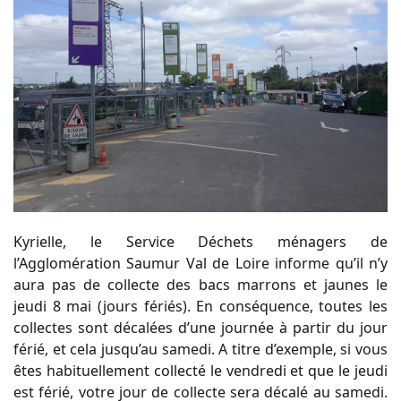
Kyrielle, le Service Déchets ménagers de
l’Agglomération Saumur Val de Loire informe qu’il n’y
aura pas de collecte des bacs marrons et jaunes le
jeudi 8 mai (jours fériés). En conséquence, toutes les
collectes sont décalées d’une journée à partir du jour
férié, et cela jusqu’au samedi. A titre d’exemple, si vous
êtes habituellement collecté le vendredi et que le jeudi
est férié, votre jour de collecte sera décalé au samedi.