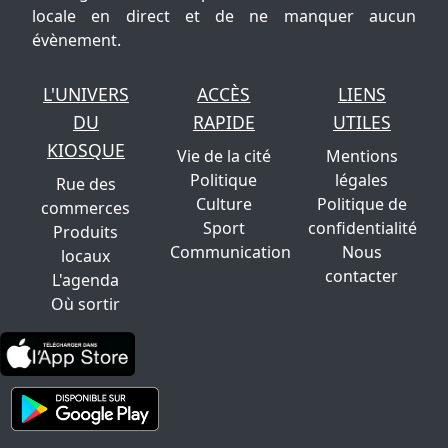
locale en direct et de ne manquer aucun
évènement.
L'UNIVERS
ACCÈS
LIENS
DU
RAPIDE
UTILES
KIOSQUE
Vie de la cité
Mentions
Politique
légales
Rue des
Culture
Politique de
commerces
Sport
confidentialité
Produits
Communication
Nous
locaux
contacter
L'agenda
Où sortir