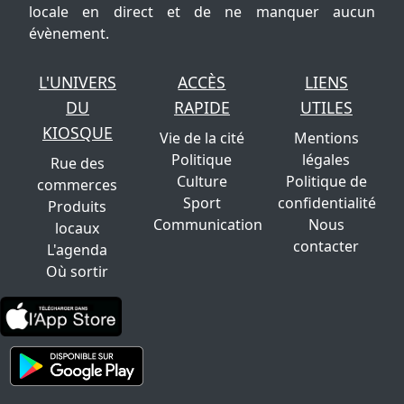
locale en direct et de ne manquer aucun
évènement.
L'UNIVERS
ACCÈS
LIENS
DU
RAPIDE
UTILES
KIOSQUE
Vie de la cité
Mentions
Politique
légales
Rue des
Culture
Politique de
commerces
Sport
confidentialité
Produits
Communication
Nous
locaux
contacter
L'agenda
Où sortir