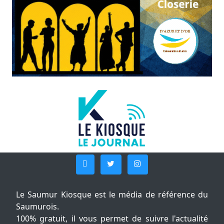
Le Saumur Kiosque est le média de référence du
Saumurois.
100% gratuit, il vous permet de suivre l'actualité