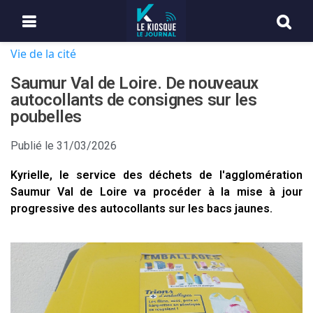
Vie de la cité
Saumur Val de Loire. De nouveaux
autocollants de consignes sur les
poubelles
Publié le
31/03/2026
Kyrielle, le service des déchets de l'agglomération
Saumur Val de Loire va procéder à la mise à jour
progressive des autocollants sur les bacs jaunes.