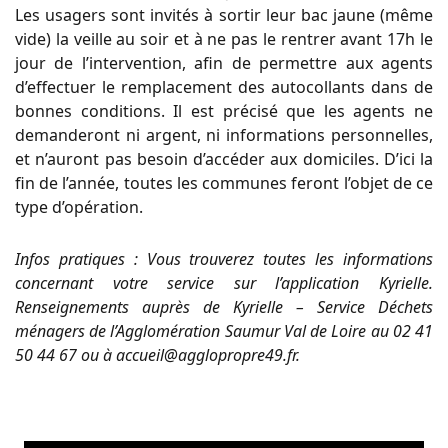
Les usagers sont invités à sortir leur bac jaune (même
vide) la veille au soir et à ne pas le rentrer avant 17h le
jour de l’intervention, afin de permettre aux agents
d’effectuer le remplacement des autocollants dans de
bonnes conditions. Il est précisé que les agents ne
demanderont ni argent, ni informations personnelles,
et n’auront pas besoin d’accéder aux domiciles. D’ici la
fin de l’année, toutes les communes feront l’objet de ce
type d’opération.
Infos pratiques : Vous trouverez toutes les informations
concernant votre service sur l’application Kyrielle.
Renseignements auprès de Kyrielle – Service Déchets
ménagers de l’Agglomération Saumur Val de Loire au 02 41
50 44 67 ou à accueil@agglopropre49.fr.