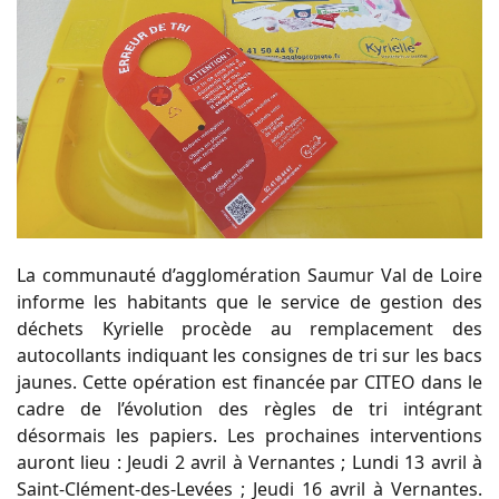
La communauté d’agglomération Saumur Val de Loire
informe les habitants que le service de gestion des
déchets Kyrielle procède au remplacement des
autocollants indiquant les consignes de tri sur les bacs
jaunes. Cette opération est financée par CITEO dans le
cadre de l’évolution des règles de tri intégrant
désormais les papiers. Les prochaines interventions
auront lieu : Jeudi 2 avril à Vernantes ; Lundi 13 avril à
Saint-Clément-des-Levées ; Jeudi 16 avril à Vernantes.