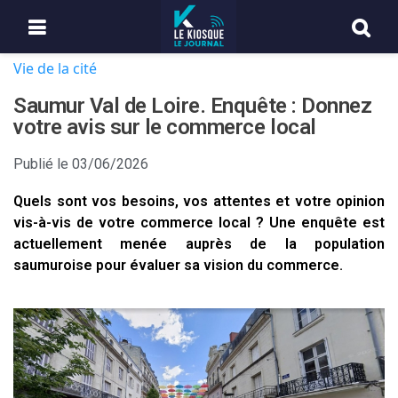
Vie de la cité
Saumur Val de Loire. Enquête : Donnez
votre avis sur le commerce local
Publié le
03/06/2026
Quels sont vos besoins, vos attentes et votre opinion
vis-à-vis de votre commerce local ? Une enquête est
actuellement menée auprès de la population
saumuroise pour évaluer sa vision du commerce.