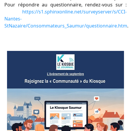
Pour
répondre au questionnaire, rendez-vous sur :
https://s1.sphinxonline.net/surveyserver/s/CCI-
Nantes-
StNazaire/Consommateurs_Saumur/questionnaire.htm
.