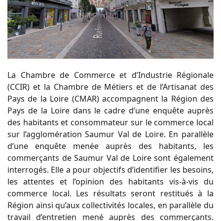
La Chambre de Commerce et d’Industrie Régionale
(CCIR) et la Chambre de Métiers et de l’Artisanat des
Pays de la Loire (CMAR) accompagnent la Région des
Pays de la Loire dans le cadre d’une enquête auprès
des habitants et consommateur sur le commerce local
sur l’agglomération Saumur Val de Loire. En parallèle
d’une enquête menée auprès des habitants, les
commerçants de Saumur Val de Loire sont également
interrogés.
Elle a pour objectif
s
d’identifier les besoins,
les attentes et l’opinion des habitants vis-à-vis du
commerce local. Les résultats seront restitués à la
Région ainsi qu’aux collectivités locales, en parallèle du
travail d’entretien mené auprès des commerçants.