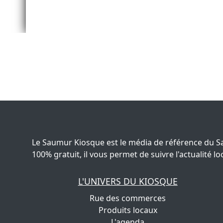
Le Saumur Kiosque est le média de référence du S
100% gratuit, il vous permet de suivre l'actualité
L'UNIVERS DU KIOSQUE
Rue des commerces
Produits locaux
L'agenda