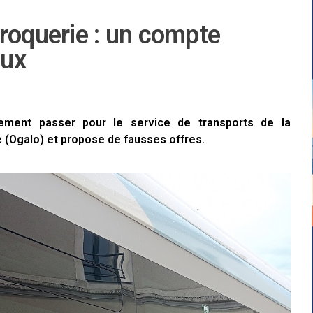
roquerie : un compte
eux
ement passer pour le service de transports de la
(Ogalo) et propose de fausses offres.