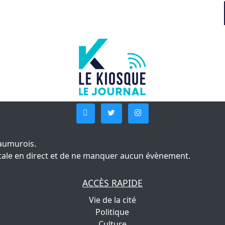
aumurois.
 locale en direct et de ne manquer aucun évènement.
ACCÈS RAPIDE
Vie de la cité
Politique
Culture