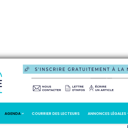
AGENDA
COURRIER DES LECTEURS
ANNONCES LÉGALES