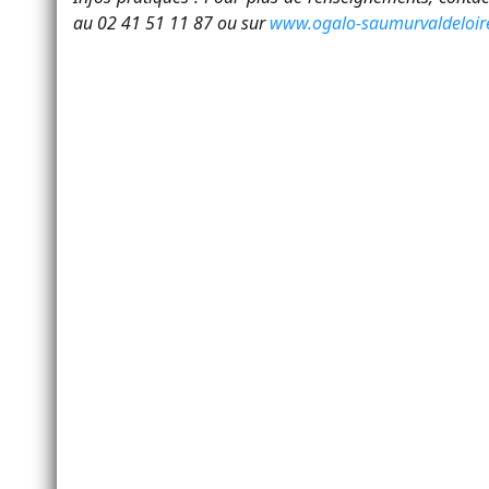
au 02 41 51 11 87 ou sur
www.ogalo-saumurvaldeloire