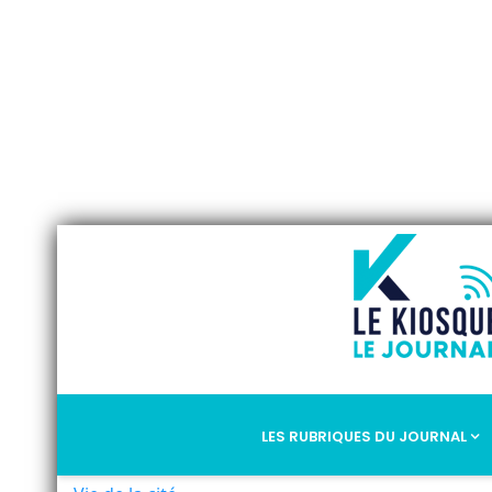
LES RUBRIQUES DU JOURNAL