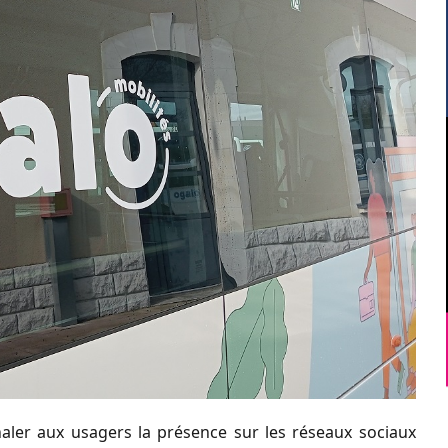
naler aux usagers la présence sur les réseaux sociaux