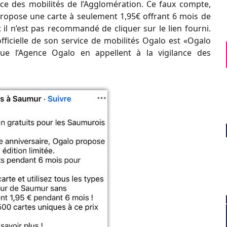
ice des mobilités de l’Agglomération. Ce faux compte,
ropose une carte à seulement 1,95€ offrant 6 mois de
il n’est pas recommandé de cliquer sur le lien fourni.
ficielle de son service de mobilités Ogalo est «Ogalo
que l’Agence Ogalo en appellent à la vigilance des