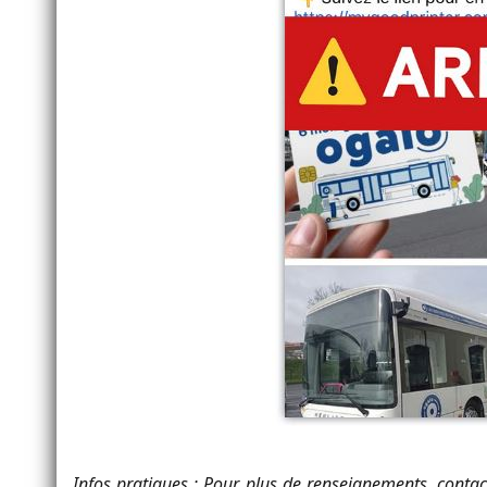
Infos pratiques : Pour plus de renseignements, contac