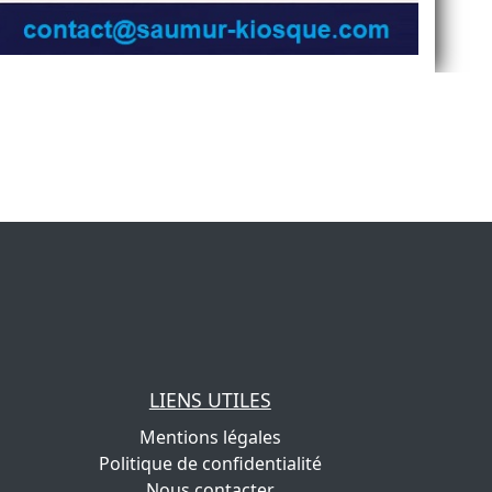
LIENS UTILES
Mentions légales
Politique de confidentialité
Nous contacter