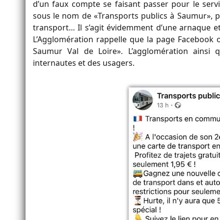
d’un faux compte se faisant passer pour le serv
sous le nom de «Transports publics à Saumur», p
transport… Il s’agit évidemment d’une arnaque et 
L’Agglomération rappelle que la page Facebook of
Saumur Val de Loire». L’agglomération ainsi 
internautes et des usagers.