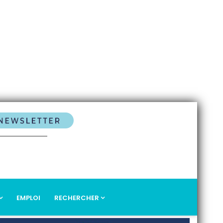
EMPLOI
RECHERCHER