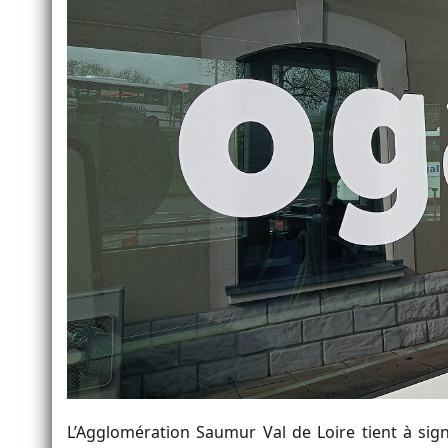
L’Agglomération Saumur Val de Loire tient à sig