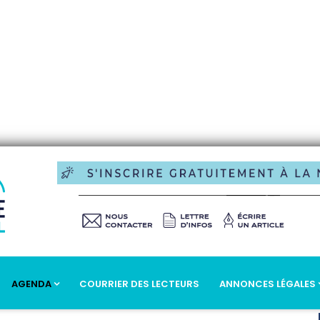
AGENDA
COURRIER DES LECTEURS
ANNONCES LÉGALES