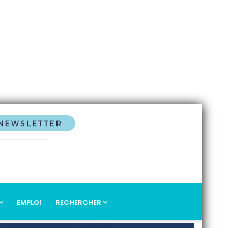
EMPLOI
RECHERCHER