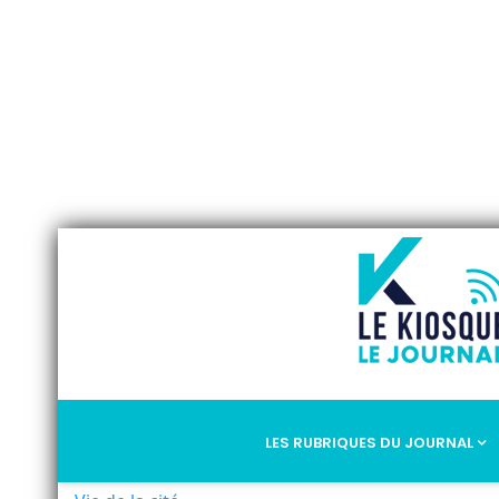
LES RUBRIQUES DU JOURNAL