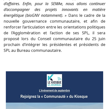
d’affaires. Enfin, pour la SEMAe, nous allons continuer
d’accompagner des projets innovants en matière
énergétique (bioGNV notamment). »
Dans le cadre de la
nouvelle gouvernance communautaire, et afin de
renforcer l’articulation entre les orientations politiques
de l’Agglomération et l’action de ses SPL, il sera
proposé lors du Conseil communautaire du 25 juin
prochain d’intégrer les présidentes et présidents de
SPL au Bureau communautaire.