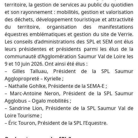
territoire, la gestion de services au public du quotidien
et son rayonnement : mobilités, gestion et valorisation
des déchets, développement touristique et attractivité
du territoire, organisation des manifestations
équestres emblématiques et gestion du site de Verrie.
Les conseils d’administrations des SPL et SEM ont élus
leurs présidentes et présidents parmi les élus de la
communauté d’Agglomération Saumur Val de Loire les
9 et 10 juin 2026. Ont ainsi été élus :
– Gilles Talluau, Président de la SPL Saumur
Agglopropreté – Kyrielle ;
– Nathalie Gohlke, Présidente de la SEMA-E ;
– Marc-Antoine Neron, Président de la SPL Saumur
Agglobus – Ogalo mobilités ;
– Sandrine Lion, Présidente de la SPL Saumur Val de
Loire Tourisme ;
– Éric Touron, Président de la SPL l’Equestre.