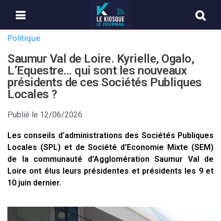
Politique
Saumur Val de Loire. Kyrielle, Ogalo,
L’Equestre… qui sont les nouveaux
présidents de ces Sociétés Publiques
Locales ?
Publié le
12/06/2026
Les conseils d’administrations des Sociétés Publiques
Locales (SPL) et de Société d'Economie Mixte (SEM)
de la communauté d’Agglomération Saumur Val de
Loire ont élus leurs présidentes et présidents les 9 et
10 juin dernier.