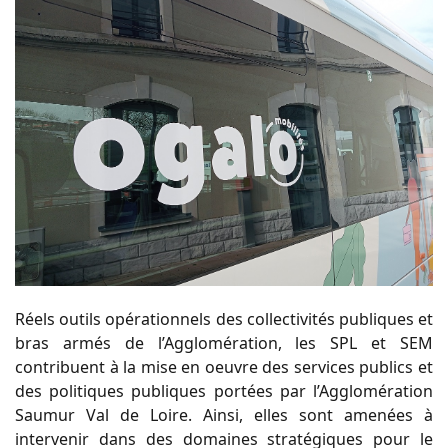
Réels outils opérationnels des collectivités publiques et
bras armés de l’Agglomération, les SPL et SEM
contribuent à la mise en oeuvre des services publics et
des politiques publiques portées par l’Agglomération
Saumur Val de Loire. Ainsi, elles sont amenées à
intervenir dans des domaines stratégiques pour le