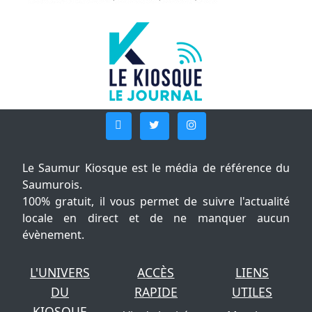
Le Saumur Kiosque est le média de référence du
Saumurois.
100% gratuit, il vous permet de suivre l'actualité
locale en direct et de ne manquer aucun
évènement.
L'UNIVERS
ACCÈS
LIENS
DU
RAPIDE
UTILES
KIOSQUE