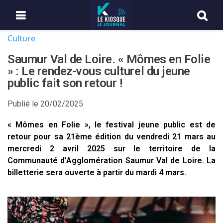
Culture
Saumur Val de Loire. « Mômes en Folie
» : Le rendez-vous culturel du jeune
public fait son retour !
Publié le
20/02/2025
« Mômes en Folie », le festival jeune public est de
retour pour sa 21ème édition du vendredi 21 mars au
mercredi 2 avril 2025 sur le territoire de la
Communauté d’Agglomération Saumur Val de Loire. La
billetterie sera ouverte à partir du mardi 4 mars.