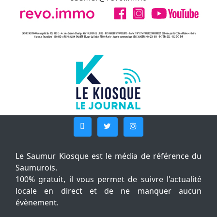
Le Saumur Kiosque est le média de référence du
Saumurois.
100% gratuit, il vous permet de suivre l'actualité
locale en direct et de ne manquer aucun
évènement.