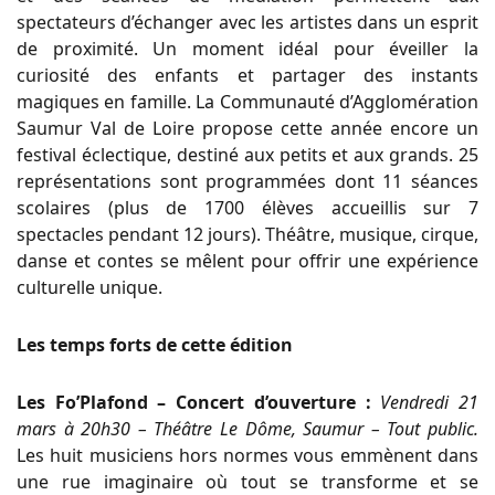
spectateurs d’échanger avec les artistes dans un esprit
de proximité. Un moment idéal pour éveiller la
curiosité des enfants et partager des instants
magiques en famille. La Communauté d’Agglomération
Saumur Val de Loire propose cette année encore un
festival éclectique, destiné aux petits et aux grands. 25
représentations sont programmées dont 11 séances
scolaires (plus de 1700 élèves accueillis sur 7
spectacles pendant 12 jours). Théâtre, musique, cirque,
danse et contes se mêlent pour offrir une expérience
culturelle unique.
Les temps forts de cette édition
Les Fo’Plafond – Concert d’ouverture :
Vendredi 21
mars à 20h30 – Théâtre Le Dôme, Saumur – Tout public.
Les huit musiciens hors normes vous emmènent dans
une rue imaginaire où tout se transforme et se