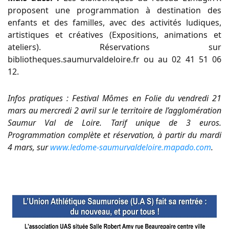
proposent une programmation à destination des
enfants et des familles, avec des activités ludiques,
artistiques et créatives (Expositions, animations et
ateliers). Réservations sur
bibliotheques.saumurvaldeloire.fr ou au 02 41 51 06
12.
Infos pratiques : Festival Mômes en Folie du vendredi 21
mars au mercredi 2 avril sur le territoire de l’agglomération
Saumur Val de Loire. Tarif unique de 3 euros.
Programmation complète et réservation, à partir du mardi
4 mars, sur
www.ledome-saumurvaldeloire.mapado.com
.