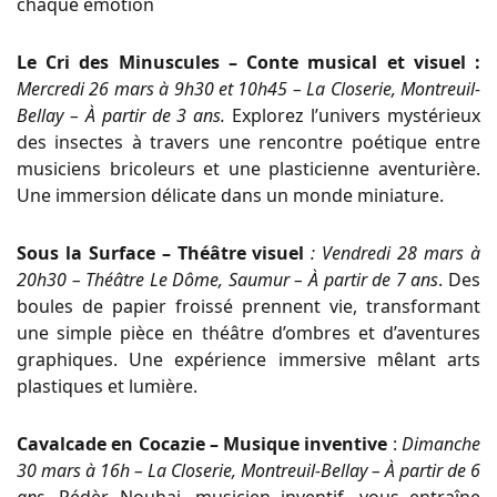
chaque émotion
Le Cri des Minuscules – Conte musical et visuel :
Mercredi 26 mars à 9h30 et 10h45 – La Closerie, Montreuil-
Bellay – À partir de 3 ans.
Explorez l’univers mystérieux
des insectes à travers une rencontre poétique entre
musiciens bricoleurs et une plasticienne aventurière.
Une immersion délicate dans un monde miniature.
Sous la Surface – Théâtre visuel
: Vendredi 28 mars à
20h30 – Théâtre Le Dôme, Saumur – À partir de 7 ans
. Des
boules de papier froissé prennent vie, transformant
une simple pièce en théâtre d’ombres et d’aventures
graphiques. Une expérience immersive mêlant arts
plastiques et lumière.
Cavalcade en Cocazie – Musique inventive
:
Dimanche
30 mars à 16h – La Closerie, Montreuil-Bellay – À partir de 6