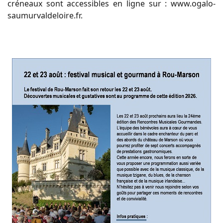
créneaux sont accessibles en ligne sur : www.ogalo-
saumurvaldeloire.fr.