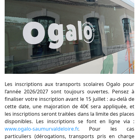
Les inscriptions aux transports scolaires Ogalo pour
l’année 2026/2027 sont toujours ouvertes. Pensez à
finaliser votre inscription avant le 15 juillet : au-delà de
cette date, une majoration de 40€ sera appliquée, et
les inscriptions seront traitées dans la limite des places
disponibles. Les inscriptions se font en ligne via :
www.ogalo-saumurvaldeloire.fr
. Pour les cas
particuliers (dérogations, transports pris en charge