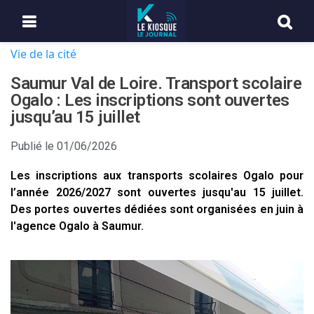
Vie de la cité
Saumur Val de Loire. Transport scolaire
Ogalo : Les inscriptions sont ouvertes
jusqu’au 15 juillet
Publié le
01/06/2026
Les inscriptions aux transports scolaires Ogalo pour
l’année 2026/2027 sont ouvertes jusqu'au 15 juillet.
Des portes ouvertes dédiées sont organisées en juin à
l'agence Ogalo à Saumur.