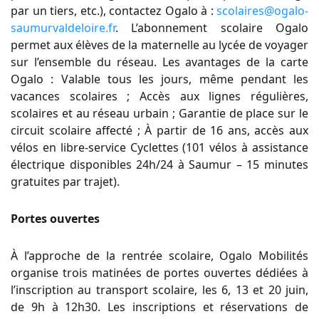
par un tiers, etc.), contactez Ogalo à :
scolaires@ogalo-
saumurvaldeloire.fr
. L’abonnement scolaire Ogalo
permet aux élèves de la maternelle au lycée de voyager
sur l’ensemble du réseau. Les avantages de la carte
Ogalo : Valable tous les jours, même pendant les
vacances scolaires ; Accès aux lignes régulières,
scolaires et au réseau urbain ; Garantie de place sur le
circuit scolaire affecté ; À partir de 16 ans, accès aux
vélos en libre-service Cyclettes (101 vélos à assistance
électrique disponibles 24h/24 à Saumur – 15 minutes
gratuites par trajet).
Portes ouvertes
À l’approche de la rentrée scolaire, Ogalo Mobilités
organise trois matinées de portes ouvertes dédiées à
l’inscription au transport scolaire, les 6, 13 et 20 juin,
de 9h à 12h30. Les inscriptions et réservations de