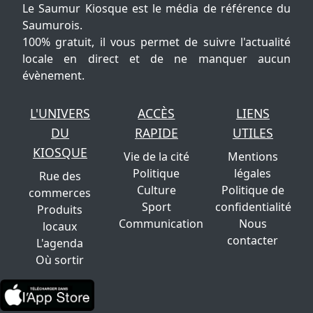
Le Saumur Kiosque est le média de référence du
Saumurois.
100% gratuit, il vous permet de suivre l'actualité
locale en direct et de ne manquer aucun
évènement.
L'UNIVERS
ACCÈS
LIENS
DU
RAPIDE
UTILES
KIOSQUE
Vie de la cité
Mentions
Politique
légales
Rue des
Culture
Politique de
commerces
Sport
confidentialité
Produits
Communication
Nous
locaux
contacter
L'agenda
Où sortir