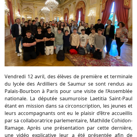
Vendredi 12 avril, des élèves de première et terminale
du lycée des Ardilliers de Saumur se sont rendus au
Palais-Bourbon à Paris pour une visite de l’Assemblée
nationale. La députée saumuroise Laetitia Saint-Paul
étant en mission dans sa circonscription, les jeunes et
leurs accompagnants ont eu le plaisir d’être accueillis
par sa collaboratrice parlementaire, Mathilde Cohidon-
Ramage. Après une présentation par cette dernière,
une vidéo explicative leur a été présentée afin de