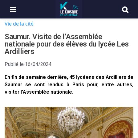
Vie de la cité
Saumur. Visite de l’Assemblée
nationale pour des élèves du lycée Les
Ardilliers
Publié le
16/04/2024
En fin de semaine dernière, 45 lycéens des Ardilliers de
Saumur se sont rendus à Paris pour, entre autres,
visiter l’Assemblée nationale.