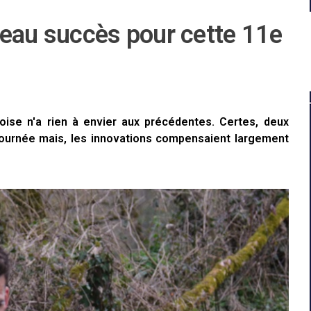
veau succès pour cette 11e
oise n'a rien à envier aux précédentes. Certes, deux
ournée mais, les innovations compensaient largement