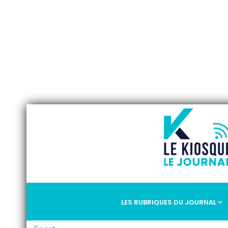
LES RUBRIQUES DU JOURNAL