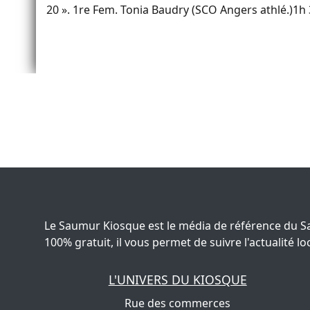
20 ». 1re Fem. Tonia Baudry (SCO Angers athlé.)1h 3
Le Saumur Kiosque est le média de référence du S
100% gratuit, il vous permet de suivre l'actualité
L'UNIVERS DU KIOSQUE
Rue des commerces