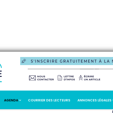
AGENDA
COURRIER DES LECTEURS
ANNONCES LÉGALES