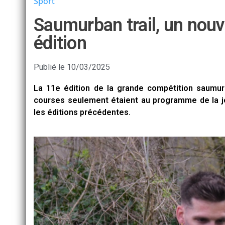
Sport
Saumurban trail, un nou
édition
Publié le
10/03/2025
La 11e édition de la grande compétition saumur
courses seulement étaient au programme de la j
les éditions précédentes.