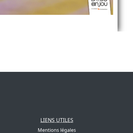
LIENS UTILES
Mentions légales