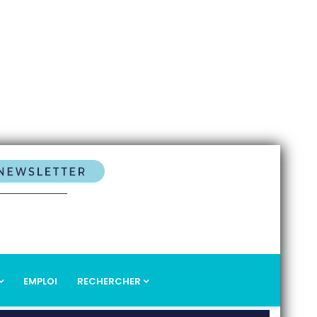
EMPLOI
RECHERCHER