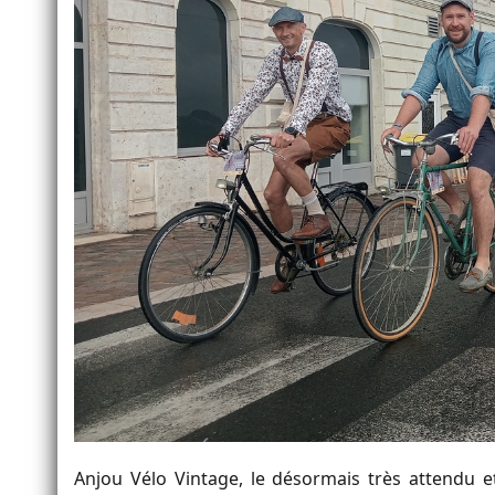
Anjou Vélo Vintage, le désormais très attendu e