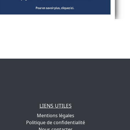
LIENS UTILES
Mentions légales
Politique de confidentialité
Nous contacter