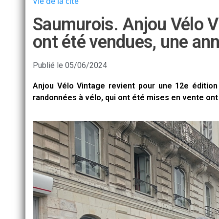
Vie de la cité
Saumurois. Anjou Vélo Vi
ont été vendues, une ann
Publié le
05/06/2024
Anjou Vélo Vintage revient pour une 12e édition
randonnées à vélo, qui ont été mises en vente ont