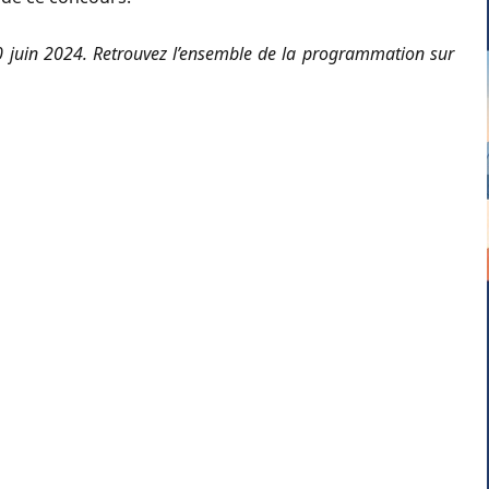
0 juin 2024. Retrouvez l’ensemble de la programmation sur