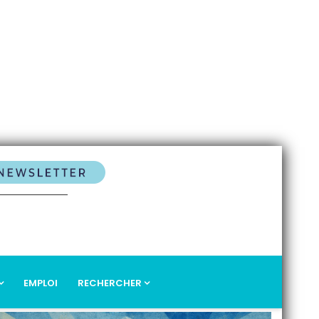
EMPLOI
RECHERCHER