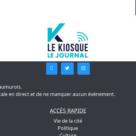
aumurois.
 locale en direct et de ne manquer aucun évènement.
ACCÈS RAPIDE
Vie de la cité
Politique
Culture