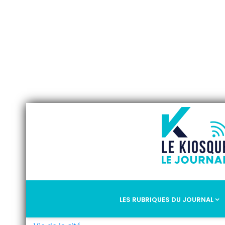
LES RUBRIQUES DU JOURNAL