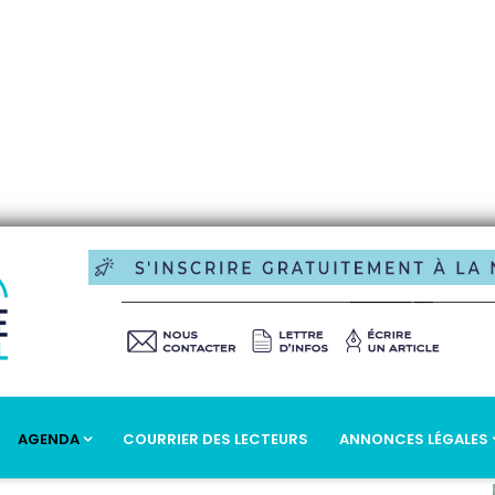
AGENDA
COURRIER DES LECTEURS
ANNONCES LÉGALES