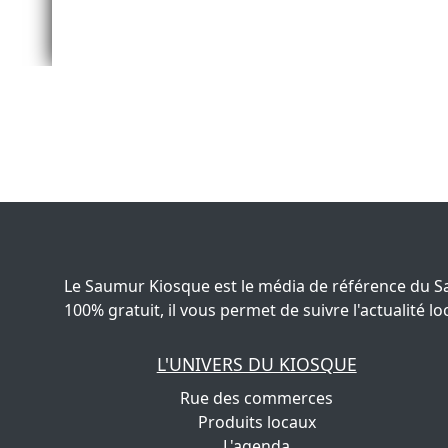
Le Saumur Kiosque est le média de référence du S
100% gratuit, il vous permet de suivre l'actualité
L'UNIVERS DU KIOSQUE
Rue des commerces
Produits locaux
L'agenda