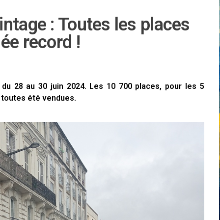
ntage : Toutes les places
ée record !
 du 28 au 30 juin 2024. Les 10 700 places, pour les 5
 toutes été vendues.