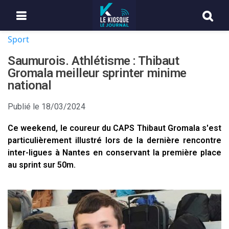
Sport
Saumurois. Athlétisme : Thibaut
Gromala meilleur sprinter minime
national
Publié le
18/03/2024
Ce weekend, le coureur du CAPS Thibaut Gromala s'est
particulièrement illustré lors de la dernière rencontre
inter-ligues à Nantes en conservant la première place
au sprint sur 50m.