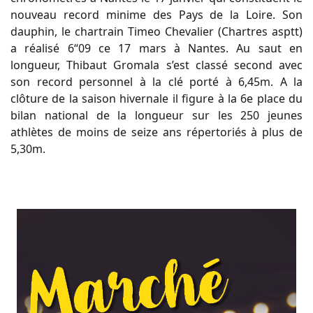
nouveau record minime des Pays de la Loire. Son
dauphin, le chartrain Timeo Chevalier (Chartres asptt)
a réalisé 6“09 ce 17 mars à Nantes. Au saut en
longueur, Thibaut Gromala s’est classé second avec
son record personnel à la clé porté à 6,45m. A la
clôture de la saison hivernale il figure à la 6e place du
bilan national de la longueur sur les 250 jeunes
athlètes de moins de seize ans répertoriés à plus de
5,30m.