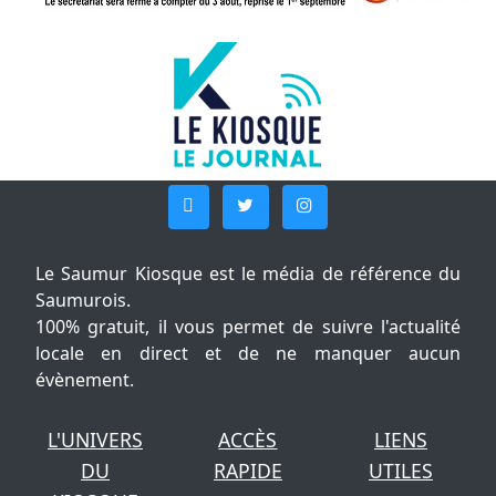
Le Saumur Kiosque est le média de référence du
Saumurois.
100% gratuit, il vous permet de suivre l'actualité
locale en direct et de ne manquer aucun
évènement.
L'UNIVERS
ACCÈS
LIENS
DU
RAPIDE
UTILES