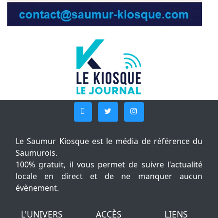
Le Saumur Kiosque est le média de référence du
Saumurois.
100% gratuit, il vous permet de suivre l'actualité
locale en direct et de ne manquer aucun
évènement.
L'UNIVERS
ACCÈS
LIENS