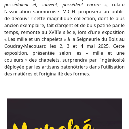
possédaient et, souvent, possèdent encore »,
relate
l’association saumuroise. M.C.H. proposera au public
de découvrir cette magnifique collection, dont le plus
ancien exemplaire, fait d’argent et de buis patiné par le
temps, remonte au XVIIIe siècle, lors d’une exposition
« Les mille et un chapelets » à la Seigneurie du Bois au
Coudray-Macouard les 2, 3 et 4 mai 2025. Cette
exposition, présentée selon les « mille et une
couleurs » des chapelets, surprendra par l’ingéniosité
déployée par les artisans patenôtriers dans l’utilisation
des matières et l’originalité des formes.