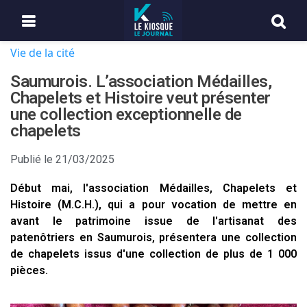
Vie de la cité
Saumurois. L’association Médailles,
Chapelets et Histoire veut présenter
une collection exceptionnelle de
chapelets
Publié le
21/03/2025
Début mai, l'association Médailles, Chapelets et
Histoire (M.C.H.), qui a pour vocation de mettre en
avant le patrimoine issue de l'artisanat des
patenôtriers en Saumurois, présentera une collection
de chapelets issus d'une collection de plus de 1 000
pièces.