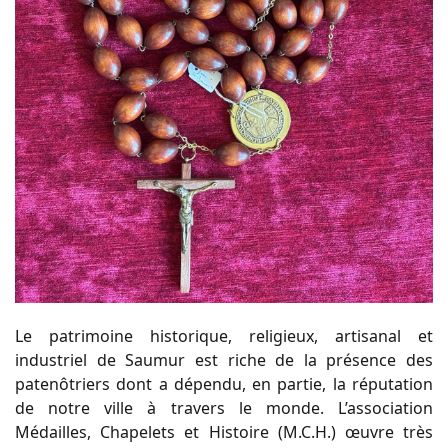
Le patrimoine historique, religieux, artisanal et
industriel de Saumur est riche de la présence des
patenôtriers dont a dépendu, en partie, la réputation
de notre ville à travers le monde. L’association
Médailles, Chapelets et Histoire (M.C.H.) œuvre très