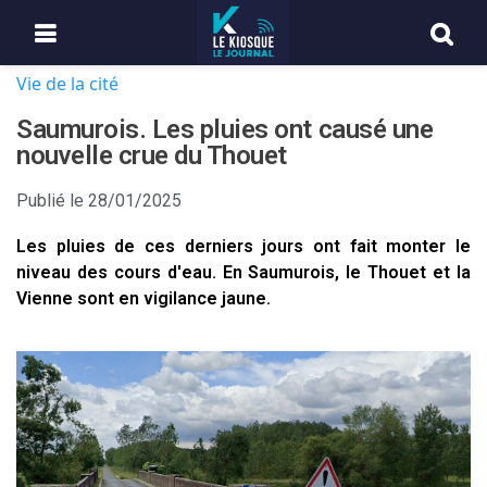
Vie de la cité
Saumurois. Les pluies ont causé une
nouvelle crue du Thouet
Publié le
28/01/2025
Les pluies de ces derniers jours ont fait monter le
niveau des cours d'eau. En Saumurois, le Thouet et la
Vienne sont en vigilance jaune.