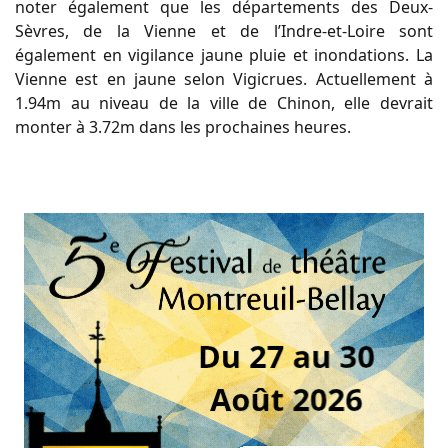
noter également que les départements des Deux-
Sèvres, de la Vienne et de l’Indre-et-Loire sont
également en vigilance jaune pluie et inondations. La
Vienne est en jaune selon Vigicrues. Actuellement à
1.94m au niveau de la ville de Chinon, elle devrait
monter à 3.72m dans les prochaines heures.